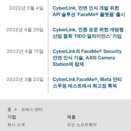
2022년 5월 4일
CyberLink, 안면 인식 개발 위한
API 솔루션 ‘FaceMe® 플랫폼’ 출시
2022년 4월 29일
CyberLink, 인증 표준 위한 개방형
산업 협회 ‘FIDO 얼라이언스’ 가입
2022년 4월 15일
CyberLink의 FaceMe® Security
안면 인식 기술, AXIS Camera
Station에 탑재
2022년 3월 25일
CyberLink FaceMe®, iBeta 안티
스푸핑 테스트에서 최고점 획득
홈
프레스 센터
기업
제품
회사 소개
모든 소프트웨어