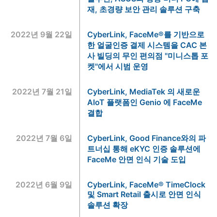
재, 초경량 보안 관리 솔루션 구축
2022년 9월 22일
CyberLink, FaceMe®를 기반으로
한 얼굴인증 결제 시스템을 CAC 본
사 빌딩의 무인 편의점 "미니스톱 포
켓"에서 시범 운영
2022년 7월 21일
CyberLink, MediaTek 의 새로운
AloT 플랫폼인 Genio 에 FaceMe
결합
2022년 7월 6일
CyberLink, Good Finance와의 파
트너십 통해 eKYC 인증 솔루션에
FaceMe 안면 인식 기술 도입
2022년 6월 9일
CyberLink, FaceMe® TimeClock
및 Smart Retail 출시로 안면 인식
솔루션 확장