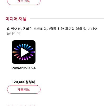
제품 정보
미디어 재생
홈 씨어터, 온라인 스트리밍, VR를 위한 최고의 영화 및 미디어
플레이어
PowerDVD 24
129,000원부터
제품 정보