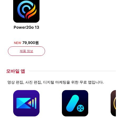
Power2Go 13
79,900원
NEW
제품 정보
모바일 앱
영상 편집, 사진 편집, 디지털 마케팅을 위한 무료 앱입니다.