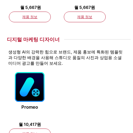
월 5,667원
월 5,667원
제품 정보
제품 정보
디지털 마케팅 디자이너
생성형 AI의 강력한 힘으로 브랜드, 제품 홍보에 특화된 템플릿
과 다양한 배경을 사용해 스튜디오 품질의 사진과 상업용 소셜
미디어 광고를 만들어 보세요.
Promeo
월 10,417원