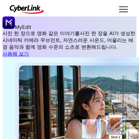
MyEdit
사진 한 장으로 영화 같은 이야기를
사진 한 장을 AI가 생성한
시네마틱 카메라 무브먼트, 자연스러운 사운드, 어울리는 배
경 음악과 함께 영화 수준의 쇼츠로 변환해드립니다.
사용해 보기