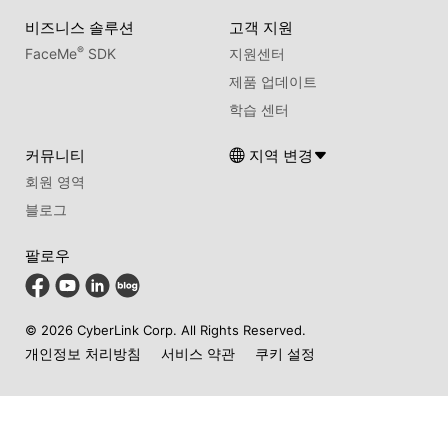
비즈니스 솔루션
고객 지원
®
FaceMe
SDK
지원센터
제품 업데이트
학습 센터
커뮤니티
지역 변경
회원 영역
블로그
팔로우
© 2026 CyberLink Corp. All Rights Reserved.
개인정보 처리방침
서비스 약관
쿠키 설정