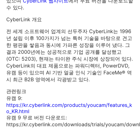
있으며
CyberLink 웹사이트
에서 무료 버전을 다운로드할
수 있다.
CyberLink 개요
전 세계 소프트웨어 업계의 선두주자 CyberLink는 1996
년 설립 이후 100가지가 넘는 특허 기술을 바탕으로 견고
한 평판을 쌓음과 동시에 가파른 성장을 이루어 냈다. 그
결과 2000년에는 성공적으로 기업 공개를 달성했고
(OTC: 5203), 현재는 타이완 주식 시장에 상장되어 있다.
CyberLink의 대표 제품으로는 파워디렉터, PowerDVD,
유캠 등이 있으며 AI 기반 얼굴 인식 기술인 FaceMe® 역
시 최근 B2B 영역에서 각광받고 있다.
관련링크
유캠 9:
https://kr.cyberlink.com/products/youcam/features_k
o_KR.html
유캠 9 무료 버전 다운로드:
https://kr.cyberlink.com/downloads/trials/youcam/down