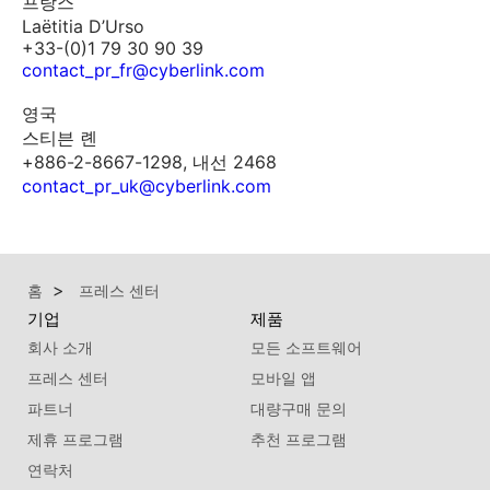
프랑스
Laëtitia D’Urso
+33-(0)1 79 30 90 39
contact_pr_fr@cyberlink.com
영국
스티븐 롄
+886-2-8667-1298, 내선 2468
contact_pr_uk@cyberlink.com
홈
프레스 센터
기업
제품
회사 소개
모든 소프트웨어
프레스 센터
모바일 앱
파트너
대량구매 문의
제휴 프로그램
추천 프로그램
연락처