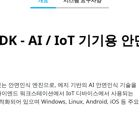
개요
시스템 요구사양
DK - AI / IoT 기기용
있는 안면인식 엔진으로, 에지 기반의 AI 안면인식 기술을
다.하이엔드 워크스테이션에서 IoT 디바이스에서 사용되는
으며 Windows, Linux, Android, iOS 등 주