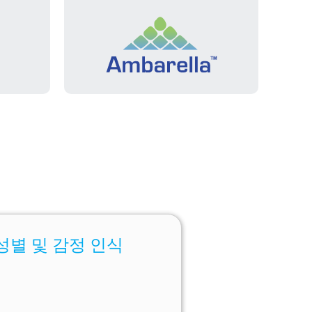
 성별 및 감정 인식