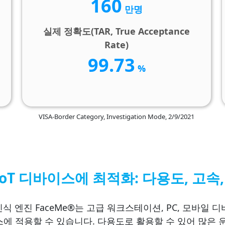
160
만명
실제 정확도(TAR, True Acceptance
Rate)
99.73
%
VISA-Border Category, Investigation Mode, 2/9/2021
AIoT 디바이스에 최적화: 다용도, 고속
면인식 엔진 FaceMe®는 고급 워크스테이션, PC, 모바일 
에 적용할 수 있습니다. 다용도로 활용할 수 있어 많은 운