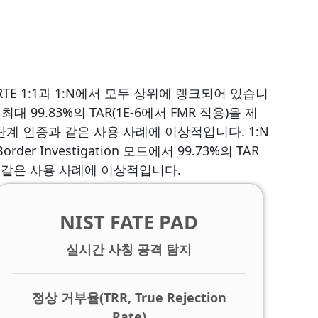
FRTE 1:1과 1:N에서 모두 상위에 랭크되어 있습니
 최대 99.83%의 TAR(1E-6에서 FMR 적용)을 제
 2단계 인증과 같은 사용 사례에 이상적입니다. 1:N
order Investigation 모드에서 99.73%의 TAR
 같은 사용 사례에 이상적입니다.
NIST FATE PAD
실시간 사칭 공격 탐지
정상 거부율(TRR, True Rejection
Rate)