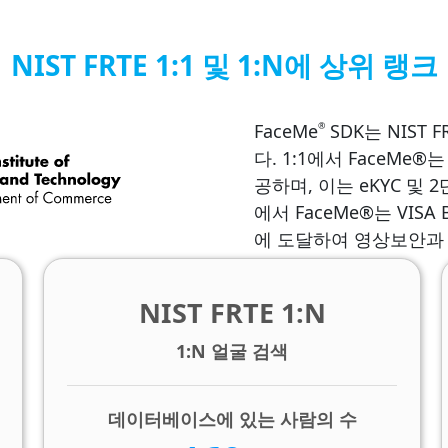
NIST FRTE 1:1 및 1:N에 상위 랭크
FaceMe
SDK는 NIST 
®
다. 1:1에서 FaceMe®는
공하며, 이는 eKYC 및
에서 FaceMe®는 VISA B
에 도달하여 영상보안과
NIST FRTE 1:N
1:N 얼굴 검색
데이터베이스에 있는 사람의 수