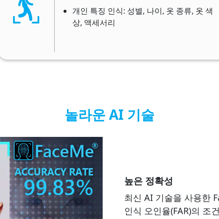
개인 특징 인식: 성별, 나이, 옷 종류, 옷 색
상, 액세서리
놀라운 AI 기술
높은 정확성
최신 AI 기술을 사용한 F
인식 오인율(FAR)의 조