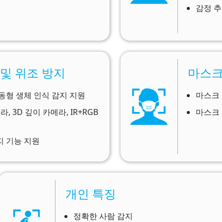
감정 
및 위조 방지​​
마스크
형 생체 인식 감지 지원​​
마스크 
라, 3D 깊이 카메라, IR+RGB
마스크 착
지 기능 지원
개인 특징
정확한 사람 감지​