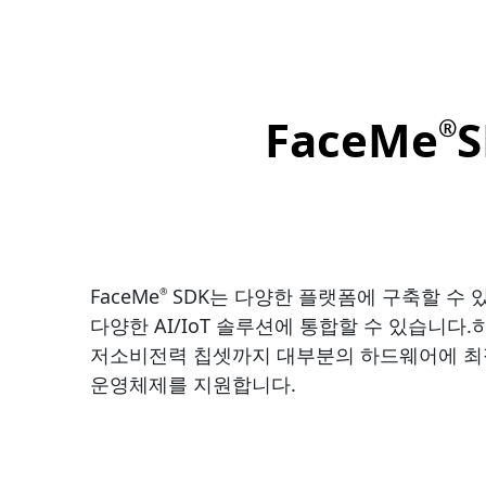
FaceMe
S
®
FaceMe
SDK는 다양한 플랫폼에 구축할 수 
®
다양한 AI/IoT 솔루션에 통합할 수 있습니
저소비전력 칩셋까지 대부분의 하드웨어에 최적화되어 있
운영체제를 지원합니다.