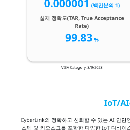
0.000001
(백만분의 1)
실제 정확도(TAR, True Acceptance
Rate)
99.83
%
VISA Category, 3/9/2023
IoT/
CyberLink의 정확하고 신뢰할 수 있는 AI 안
스템 및 키오스크를 포함한 다양한 IoT 디바이스