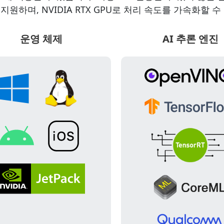
지원하며, NVIDIA RTX GPU로 처리 속도를 가속화할 수
운영 체제
AI 추론 엔진