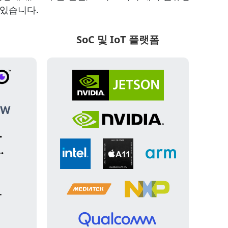
 있습니다.
SoC 및 IoT 플랫폼