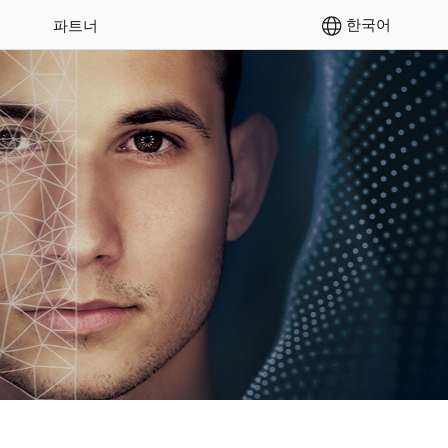
한국어
파트너