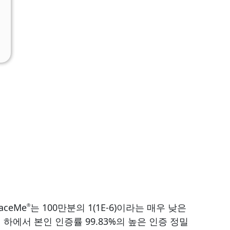
aceMe
는 100만분의 1(1E-6)이라는 매우 낮은
®
건 하에서 본인 인증률 99.83%의 높은 인증 정밀