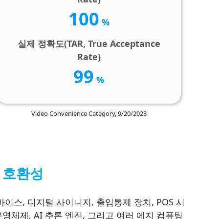
100
%
실제 정확도(TAR, True Acceptance
Rate)
99
%
Video Convenience Category, 9/20/2023
, 호환성
디바이스, 디지털 사이니지, 출입통제 장치, POS 시
영체제, AI 추론 엔진, 그리고 여러 에지 컴퓨팅