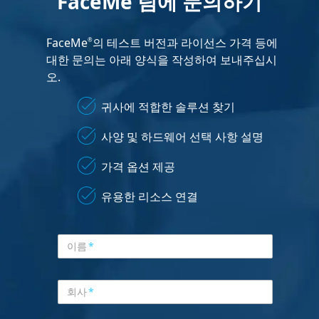
FaceMe 팀에 문의하기
FaceMe
의 테스트 버전과 라이선스 가격 등에
®
대한 문의는 아래 양식을 작성하여 보내주십시
오.
귀사에 적합한 솔루션 찾기
사양 및 하드웨어 선택 사항 설명
가격 옵션 제공
유용한 리소스 연결
이름
*
회사
*