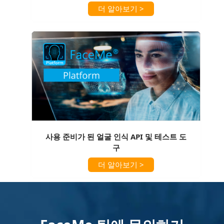
더 알아보기 >
사용 준비가 된 얼굴 인식 API 및 테스트 도
구
더 알아보기 >