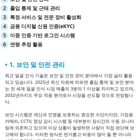
출입 통제 및 근태 관리
특정 서비스 및 전문 장비 활성화
금융 디지털 신원 인증(eKYC)
이중 인증 기반 로그인 시스템
연령 추정 활용
1. 보안 및 안전 관리
최근 얼굴 인식 기술은 보안 및 안전 관리 분야에서 가장 널리 활용
되고 있습니다. 2025년 최신 자료에 따르면 출입 통제 및 보안 분야
는 전 세계 얼굴 인식 시장 매출의 3분의 1 이상을 차지하고 있으며,
2032년까지도 주요 적용 분야로서 시장을 선도할 것으로 전망됩니
다.
보안 시스템은 재산과 인명을 보호하는 중요한 수단이지만, 가정용
카메라, CCTV, 영상 감시 시스템 등 대부분이 장시간의 수동 모니터
링에 의존하고 있으며 이상 상황이 발생하면 사람이 직접 판단해 보
고해야 합니다. 이러한 방식은 번거롭고 비용이 많이 들 뿐 아니라