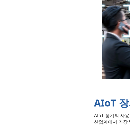
AIoT
AIoT 장치의 사
산업계에서 가장 