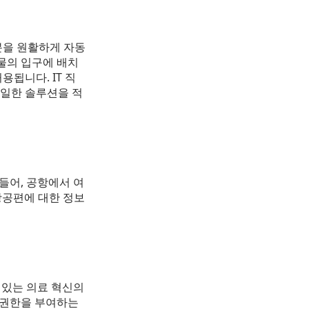
분을 원활하게 자동
건물의 입구에 배치
됩니다. IT 직
동일한 솔루션을 적
 들어, 공항에서 여
항공편에 대한 정보
 있는 의료 혁신의
근 권한을 부여하는