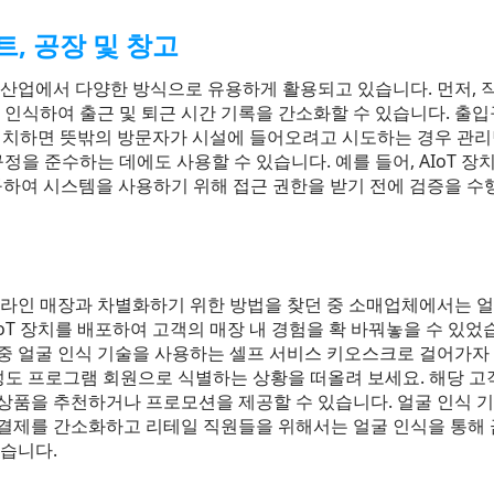
, 공장 및 창고
 산업에서 다양한 방식으로 유용하게 활용되고 있습니다. 먼저, 
 인식하여 출근 및 퇴근 시간 기록을 간소화할 수 있습니다. 출입
를 설치하면 뜻밖의 방문자가 시설에 들어오려고 시도하는 경우 관리
규정을 준수하는 데에도 사용할 수 있습니다. 예를 들어, AIoT 
 요구하여 시스템을 사용하기 위해 접근 권한을 받기 전에 검증을 수
온라인 매장과 차별화하기 위한 방법을 찾던 중 소매업체에서는 얼
oT 장치를 배포하여 고객의 매장 내 경험을 확 바꿔놓을 수 있었
중 얼굴 인식 기술을 사용하는 셀프 서비스 키오스크로 걸어가자
충성도 프로그램 회원으로 식별하는 상황을 떠올려 보세요. 해당 고
상품을 추천하거나 프로모션을 제공할 수 있습니다. 얼굴 인식 기능
결제를 간소화하고 리테일 직원들을 위해서는 얼굴 인식을 통해 
있습니다.