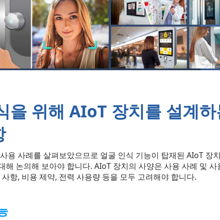
식을 위해 AIoT 장치를 설계하
항
 사용 사례를 살펴보았으므로 얼굴 인식 기능이 탑재된 AIoT 장
해 논의해 보아야 합니다. AIoT 장치의 사양은 사용 사례 및 사
 사항, 비용 제약, 전력 사용량 등을 모두 고려해야 합니다.
능