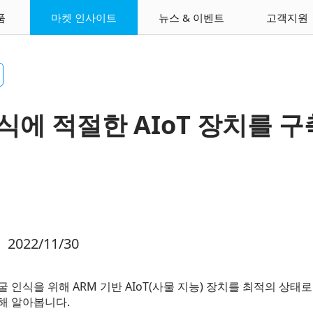
품
마켓 인사이트
뉴스 & 이벤트
고객지원
식에 적절한 AIoT 장치를 
022/11/30
 인식을 위해 ARM 기반 AIoT(사물 지능) 장치를 최적의 상태
해 알아봅니다.