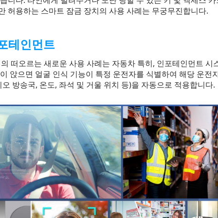
있습니다. 타인에게 빌려주거나 도난 당할 수 있는 키 및 액세스 
만 허용하는 스마트 잠금 장치의 사용 사례는 무궁무진합니다.
인포테인먼트
 인식의 떠오르는 새로운 사용 사례는 자동차 특히, 인포테인먼트 
람이 앉으면 얼굴 인식 기능이 특정 운전자를 식별하여 해당 운전
디오 방송국, 온도, 좌석 및 거울 위치 등)을 자동으로 적용합니다.