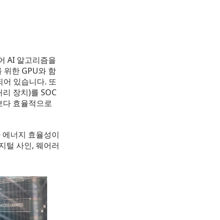
어 AI 알고리즘을
 위한 GPU와 함
탑재되어 있습니다. 또
처리 장치)를 SOC
 보다 효율적으로
아 에너지 효율성이
디지털 사인, 웨어러