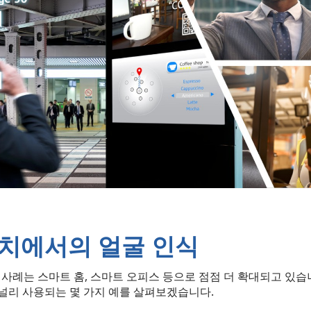
 장치에서의 얼굴 인식
용 사례는 스마트 홈, 스마트 오피스 등으로 점점 더 확대되고 있
널리 사용되는 몇 가지 예를 살펴보겠습니다.