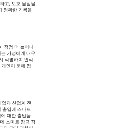
하고, 보호 물질을
지 정확한 기록을
이 점점 더 늘어나
려는 가정에게 매우
즉시 식별하여 인식
 개인이 문에 접
기업과 산업계 전
실 출입에 스마트
역에 대한 출입을
데 스마트 잠금 장