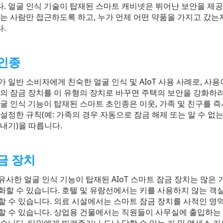
. 얼굴 인식 기술이 탑재된 스마트 캐비넷은 뛰어난 보안을 제공
있는 사람만 접근하도록 하고, 누가 언제 어떤 약품을 가지고 갔는
.
인종
 일반 소비자에게 친숙한 얼굴 인식 및 AIoT 사용 사례로, 사용
존의 잠금 장치를 이 유형의 장치로 바꾸면 주택의 보안을 강화하
얼굴 인식 기능이 탑재된 스마트 초인종은 이웃, 가족 및 친구를 
설정한 규칙(예: 가족의 경우 자동으로 잠금 해제 또는 알 수 없는
보내기)을 따릅니다.
금 장치
사한 얼굴 인식 기능이 탑재된 AIoT 스마트 잠금 장치는 많은 
화할 수 있습니다. 호텔 및 유람선에서는 키를 사용하지 않는 객
할 수 있습니다. 의료 시설에서는 스마트 잠금 장치를 사적인 영
할 수 있습니다. 상업용 건물에서는 직원들이 사무실에 출입하는 