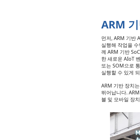
ARM 기
먼저, ARM 기반
실행해 작업을 수행
께 ARM 기반 SoC
한 새로운 AIoT 
또는 SOM으로 
실행할 수 있게 
ARM 기반 장치는
뛰어납니다. ARM
블 및 모바일 장