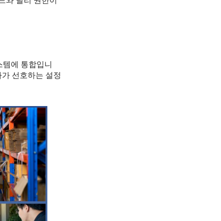
카드와 달리 권한이
시스템에 통합입니
자가 선호하는 설정