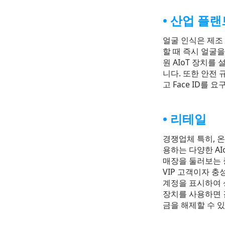
산업 플랜트
얼굴 인식은 제조
할 때 즉시 얼굴을
원 AIoT 장치
니다. 또한 안전 
고 Face ID를
리테일
경쟁업체 특히, 
용하는 다양한 AI
매장을 둘러보는 
VIP 고객이자 
계정을 표시하여 
장치를 사용하면 
금을 해제할 수 