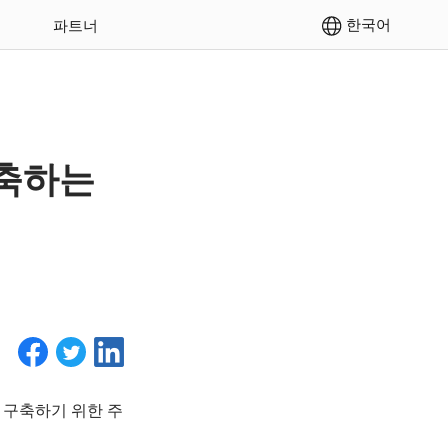
한국어
파트너
구축하는
로 구축하기 위한 주