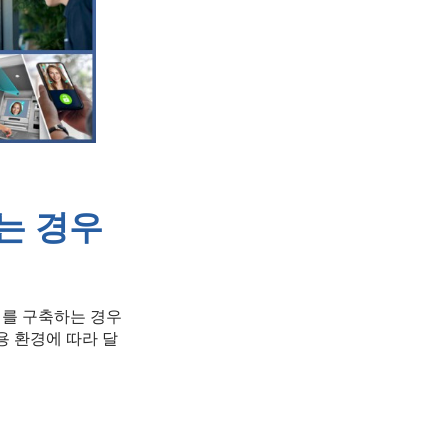
는 경우
치를 구축하는 경우
용 환경에 따라 달