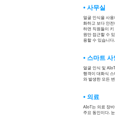
사무실
얼굴 인식을 사용
화하고 보다 안전하
하면 직원들이 키 
원만 접근할 수 
용할 수 있습니다.
스마트 사
얼굴 인식 및 AI
행객이 대화식 스
와 발생한 모든 변
의료
AIoT는 의료 
주요 동인이다. 눈