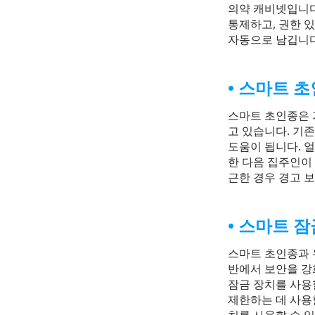
의약 캐비넷입니다
통제하고, 권한 
자동으로 남깁니다
스마트 초
스마트 초인종은 가
고 있습니다. 기
도움이 됩니다. 
한 다음 집주인이 
근한 경우 경고 
스마트 잠
스마트 초인종과 유
반에서 보안을 강
잠금 장치를 사용
제한하는 데 사용