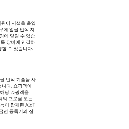
직원이 시설을 출입
구에 얼굴 인식 지
팀에 알릴 수 있습
장치를 장비에 연결하
행할 수 있습니다.
굴 인식 기술을 사
습니다. 쇼핑객이
 해당 쇼핑객을
객의 프로필 또는
이 탑재된 AIoT
금전 등록기의 잠