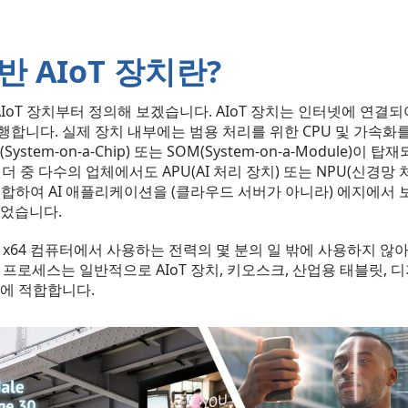
반 AIoT 장치란?
 AIoT 장치부터 정의해 보겠습니다. AIoT 장치는 인터넷에 연결되
합니다. 실제 장치 내부에는 범용 처리를 위한 CPU 및 가속화를
(System-on-a-Chip) 또는 SOM(System-on-a-Module)이 
벤더 중 다수의 업체에서도 APU(AI 처리 장치) 또는 NPU(신경망 
통합하여 AI 애플리케이션을 (클라우드 서버가 아니라) 에지에서
되었습니다.
 x64 컴퓨터에서 사용하는 전력의 몇 분의 일 밖에 사용하지 않
 프로세스는 일반적으로 AIoT 장치, 키오스크, 산업용 태블릿, 
치에 적합합니다.