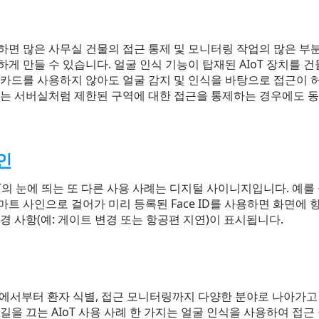
하면 많은 사무실 건물의 접근 통제 및 모니터링 작업의 많은 부
게 만들 수 있습니다. 얼굴 인식 기능이 탑재된 AIoT 장치를 
카드를 사용하지 않아도 얼굴 감지 및 인식을 바탕으로 접근이 허용
있는 서버실처럼 제한된 구역에 대한 접근을 통제하는 경우에도 
인
oT의 눈에 띄는 또 다른 사용 사례는 디지털 사이니지입니다. 예를
마트 사인으로 걸어가 미리 등록된 Face ID를 사용하면 화면에 
경 사항(예: 게이트 변경 또는 항공편 지연)이 표시됩니다.
장비에서부터 환자 식별, 접근 모니터링까지 다양한 분야로 나아가고
길을 끄는 AIoT 사용 사례 한 가지는 얼굴 인식을 사용하여 접