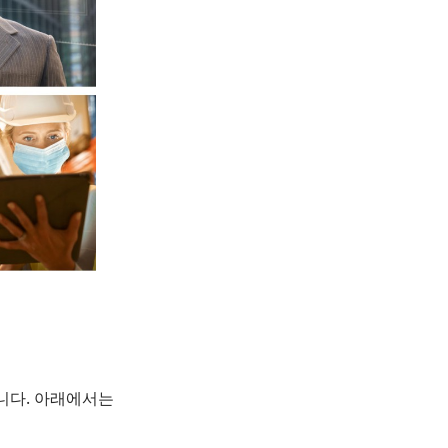
습니다. 아래에서는