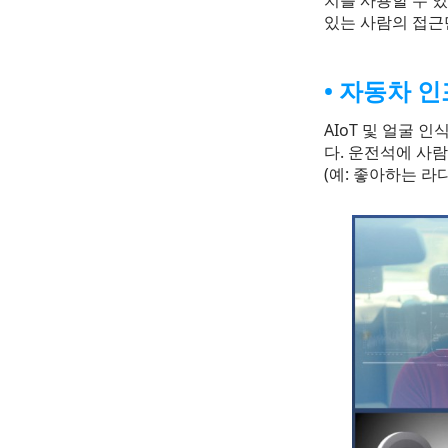
치를 사용할 수 
있는 사람의 접근
자동차 
AIoT 및 얼굴
다. 운전석에 사
(예: 좋아하는 라