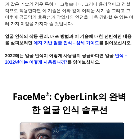
과 같은 기술의 경우 특히 더 그렇습니다. 그러나 윤리적이고 건설
적으로 적용한다면 이 기술은 이와 같이 어려운 시기 중 그리고 그
이후에 공급망의 효용성과 작업자의 안전을 더욱 강화할 수 있는 여
러 가지 이점을 가져다 줄 것입니다.
얼굴 인식의 작동 원리, 배포 방법과 이 기술에 대한 전반적인 내용
을 살펴보려면
에지 기반 얼굴 인식 - 상세 가이드
를 읽어보십시오.
2022에는 얼굴 인식이 어떻게 사용될지 궁금하다면 얼굴
인식 –
2022년에는 어떻게 사용됩니까?
를 읽어보십시오.
FaceMe
: CyberLink의 완벽
®
한 얼굴 인식 솔루션