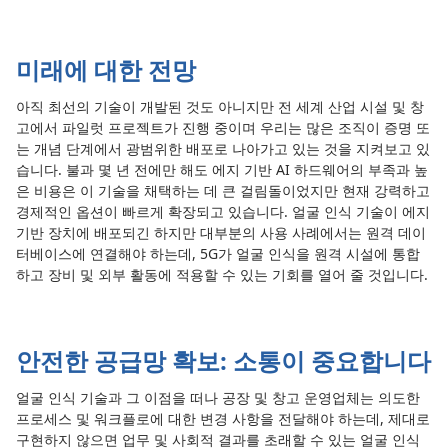
미래에 대한 전망
아직 최선의 기술이 개발된 것도 아니지만 전 세계 산업 시설 및 창
고에서 파일럿 프로젝트가 진행 중이며 우리는 많은 조직이 증명 또
는 개념 단계에서 광범위한 배포로 나아가고 있는 것을 지켜보고 있
습니다. 불과 몇 년 전에만 해도 에지 기반 AI 하드웨어의 부족과 높
은 비용은 이 기술을 채택하는 데 큰 걸림돌이었지만 현재 강력하고
경제적인 옵션이 빠르게 확장되고 있습니다. 얼굴 인식 기술이 에지
기반 장치에 배포되긴 하지만 대부분의 사용 사례에서는 원격 데이
터베이스에 연결해야 하는데, 5G가 얼굴 인식을 원격 시설에 통합
하고 장비 및 외부 활동에 적용할 수 있는 기회를 열어 줄 것입니다.
안전한 공급망 확보: 소통이 중요합니다
얼굴 인식 기술과 그 이점을 떠나 공장 및 창고 운영업체는 의도한
프로세스 및 워크플로에 대한 변경 사항을 전달해야 하는데, 제대로
구현하지 않으면 업무 및 사회적 결과를 초래할 수 있는 얼굴 인식