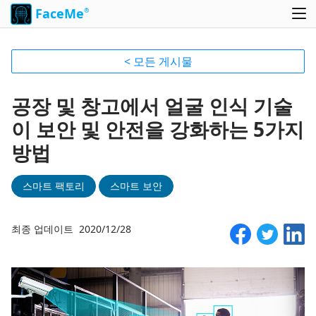
FaceMe
®
< 모든 게시물
공장 및 창고에서 얼굴 인식 기술
이 보안 및 안전을 강화하는 5가지
방법
스마트 팩토리
스마트 보안
최종 업데이트 2020/12/28