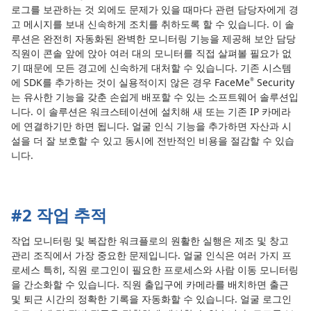
로그를 보관하는 것 외에도 문제가 있을 때마다 관련 담당자에게 경
고 메시지를 보내 신속하게 조치를 취하도록 할 수 있습니다. 이 솔
루션은 완전히 자동화된 완벽한 모니터링 기능을 제공해 보안 담당
직원이 콘솔 앞에 앉아 여러 대의 모니터를 직접 살펴볼 필요가 없
기 때문에 모든 경고에 신속하게 대처할 수 있습니다. 기존 시스템
에 SDK를 추가하는 것이 실용적이지 않은 경우 FaceMe
Security
®
는 유사한 기능을 갖춘 손쉽게 배포할 수 있는 소프트웨어 솔루션입
니다. 이 솔루션은 워크스테이션에 설치해 새 또는 기존 IP 카메라
에 연결하기만 하면 됩니다. 얼굴 인식 기능을 추가하면 자산과 시
설을 더 잘 보호할 수 있고 동시에 전반적인 비용을 절감할 수 있습
니다.
#2 작업 추적
작업 모니터링 및 복잡한 워크플로의 원활한 실행은 제조 및 창고
관리 조직에서 가장 중요한 문제입니다. 얼굴 인식은 여러 가지 프
로세스 특히, 직원 로그인이 필요한 프로세스와 사람 이동 모니터링
을 간소화할 수 있습니다. 직원 출입구에 카메라를 배치하면 출근
및 퇴근 시간의 정확한 기록을 자동화할 수 있습니다. 얼굴 로그인