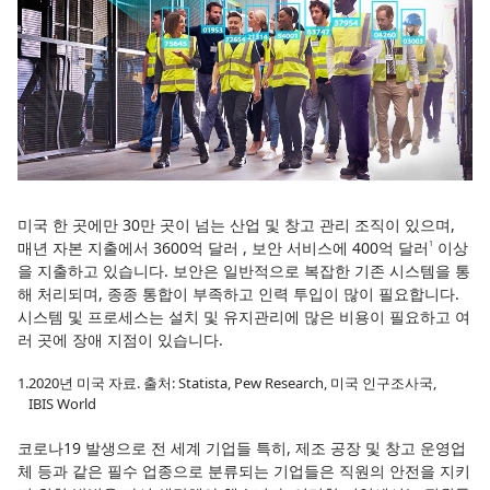
미국 한 곳에만 30만 곳이 넘는 산업 및 창고 관리 조직이 있으며,
매년 자본 지출에서 3600억 달러 , 보안 서비스에 400억 달러
이상
1
을 지출하고 있습니다. 보안은 일반적으로 복잡한 기존 시스템을 통
해 처리되며, 종종 통합이 부족하고 인력 투입이 많이 필요합니다.
시스템 및 프로세스는 설치 및 유지관리에 많은 비용이 필요하고 여
러 곳에 장애 지점이 있습니다.
1.
2020년 미국 자료. 출처: Statista, Pew Research, 미국 인구조사국,
IBIS World
코로나19 발생으로 전 세계 기업들 특히, 제조 공장 및 창고 운영업
체 등과 같은 필수 업종으로 분류되는 기업들은 직원의 안전을 지키