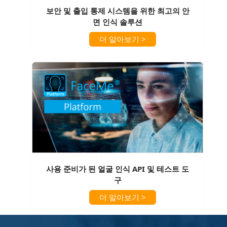
보안 및 출입 통제 시스템을 위한 최고의 안
면 인식 솔루션
더 알아보기 >
사용 준비가 된 얼굴 인식 API 및 테스트 도
구
더 알아보기 >