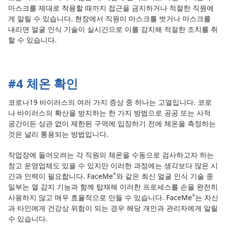
마스크를 제대로 착용할 때까지 접근을 금지하거나 적절한 직원에
게 알릴 수 있습니다. 현장에서 직원이 마스크를 벗거나 마스크를
내리면 얼굴 인식 기술이 실시간으로 이를 감지해 적절한 조치를 취
할 수 있습니다.
#4 체온 확인
코로나19 바이러스의 여러 가지 증상 중 하나는 고열입니다. 코로
나 바이러스의 확산을 방지하는 한 가지 방법으로 공공 또는 사적
공간이든 상관 없이 제한된 구역에 입장하기 전에 체온을 측정하는
것은 널리 통용되는 방법입니다.
작업장에 들어오려는 각 직원의 체온을 수동으로 검사하고자 하는
창고 운영업체도 있을 수 있지만 이러한 과정에는 생각보다 많은 시
간과 인력이 필요합니다. FaceMe
와 같은 최신 얼굴 인식 기술 중
®
일부는 열 감지 기능과 함께 탑재해 이러한 프로세스를 손을 완전히
사용하지 않고 매우 효율적으로 만들 수 있습니다. FaceMe
는 자신
®
과 타인에게 건강상 위험이 되는 경우 해당 개인과 관리자에게 알릴
수 있습니다.