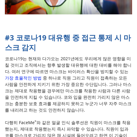
#3 코로나19 대유행 중 접근 통제 시 마
스크 감지
코로나19는 현재와 다가오는 2021년에도 우리에게 많은 영향을 미
칠 것이고 조직에서는 향후 발생할 대유행에 대한 대비를 해야 합니
다. 여러 연구에 따르면 마스크는 바이러스 확산을 방지할 수 있는
가장 효율적인 방법
중 하나로 직원 그리고 직원이 접촉하는 모든
사람을 안전하게 지키기 위한 가장 중요한 수단입니다. 그러나 마스
크는 제대로 착용했을 경우에만 마스크를 착용한 사람과 다른 사람
을 안전하게 지킬 수 있습니다. 코와 입을 완전히 가리지 않은 마스
크는 충분한 보호 효과를 제공하지 못하고 누군가 너무 자주 마스크
를 내리려고 하는 것도 안전하지 않습니다.
다행히 FaceMe
와 같은 얼굴 인식 솔루션은 직원이 마스크를 착용
®
했는지, 제대로 착용했는지 즉시 파악할 수 있습니다. 직원이 입과
코를 마스크로 가리지 않은 채 시설에 들어오려고 하면 이 기술이