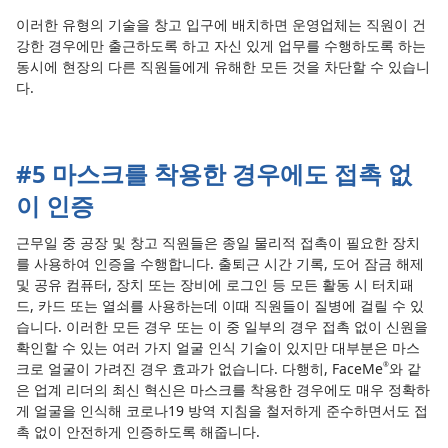
이러한 유형의 기술을 창고 입구에 배치하면 운영업체는 직원이 건
강한 경우에만 출근하도록 하고 자신 있게 업무를 수행하도록 하는
동시에 현장의 다른 직원들에게 유해한 모든 것을 차단할 수 있습니
다.
#5 마스크를 착용한 경우에도 접촉 없
이 인증
근무일 중 공장 및 창고 직원들은 종일 물리적 접촉이 필요한 장치
를 사용하여 인증을 수행합니다. 출퇴근 시간 기록, 도어 잠금 해제
및 공유 컴퓨터, 장치 또는 장비에 로그인 등 모든 활동 시 터치패
드, 카드 또는 열쇠를 사용하는데 이때 직원들이 질병에 걸릴 수 있
습니다. 이러한 모든 경우 또는 이 중 일부의 경우 접촉 없이 신원을
확인할 수 있는 여러 가지 얼굴 인식 기술이 있지만 대부분은 마스
크로 얼굴이 가려진 경우 효과가 없습니다. 다행히, FaceMe
와 같
®
은 업계 리더의 최신 혁신은 마스크를 착용한 경우에도 매우 정확하
게 얼굴을 인식해 코로나19 방역 지침을 철저하게 준수하면서도 접
촉 없이 안전하게 인증하도록 해줍니다.