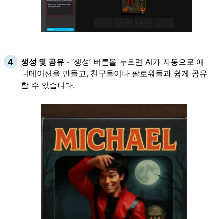
생성 및 공유
- ‘생성’ 버튼을 누르면 AI가 자동으로 애
니메이션을 만들고, 친구들이나 팔로워들과 쉽게 공유
할 수 있습니다.