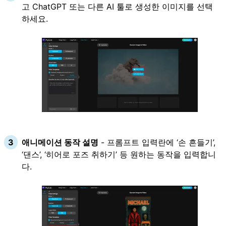
고 ChatGPT 또는 다른 AI 툴로 생성한 이미지를 선택
하세요.
애니메이션 동작 설명
- 프롬프트 입력란에 ‘손 흔들기’,
‘댄스’, ‘히어로 포즈 취하기’ 등 원하는 동작을 입력합니
다.