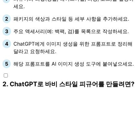
세요.
패키지의 색상과 스타일 등 세부 사항을 추가하세요.
주요 액세서리(예: 백팩, 검)를 목록으로 작성하세요.
ChatGPT에게 이미지 생성을 위한 프롬프트로 정리해
달라고 요청하세요.
해당 프롬프트를 AI 이미지 생성 도구에 붙여넣으세요.
2
.
ChatGPT로 바비 스타일 피규어를 만들려면?