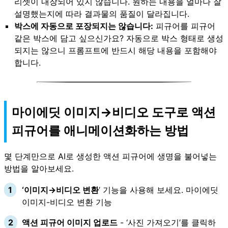
리셋이 내장되어 있지 않습니다. 원하는 내용을 얼마나 잘
설명했는지에 따라 결과물의 품질이 달라집니다.
박스에 자동으로 포장되지는 않습니다:
피규어를 피규어
같은 박스에 담고 싶으신가요? 자동으로 박스 형태로 생성
되지는 않으니 프롬프트에 반드시 해당 내용을 포함해야
합니다.
마이에딧 이미지→비디오 도구로 액션
피규어를 애니메이션화하는 방법
몇 단계만으로 AI로 생성한 액션 피규어에 생명을 불어넣는
방법을 알아보세요.
‘이미지→비디오 변환
’ 기능을 사용해 보세요.
마이에딧
이미지-비디오 변환 기능
액션 피규어 이미지 업로드
- ‘사진 가져오기’를 클릭하