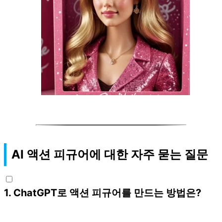
AI 액션 피규어에 대한 자주 묻는 질문
1
.
ChatGPT로 액션 피규어를 만드는 방법은?