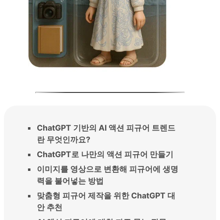
ChatGPT 기반의 AI 액션 피규어 트렌드
란 무엇인까요?
ChatGPT로 나만의 액션 피규어 만들기
이미지를 영상으로 변환해 피규어에 생명
력을 불어넣는 방법
맞춤형 피규어 제작을 위한 ChatGPT 대
안 추천