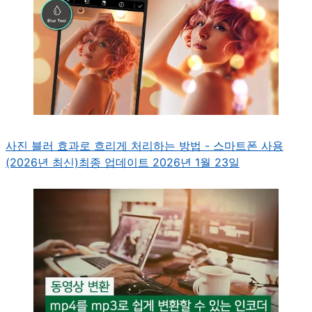
사진 블러 효과로 흐리게 처리하는 방법 - 스마트폰 사용
(2026년 최신)
최종 업데이트 2026년 1월 23일