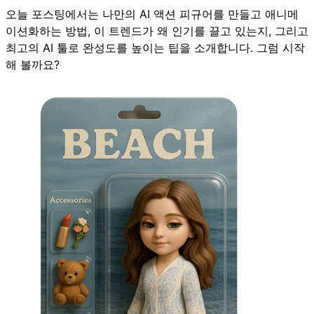
오늘 포스팅에서는 나만의 AI 액션 피규어를 만들고 애니메
이션화하는 방법, 이 트렌드가 왜 인기를 끌고 있는지, 그리고
최고의 AI 툴로 완성도를 높이는 팁을 소개합니다. 그럼 시작
해 볼까요?