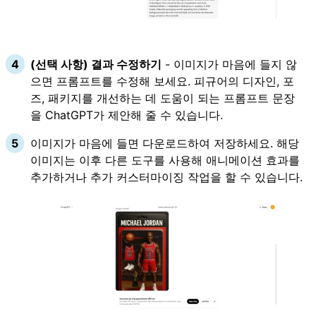
(선택 사항) 결과 수정하기
- 이미지가 마음에 들지 않
으면 프롬프트를 수정해 보세요. 피규어의 디자인, 포
즈, 패키지를 개선하는 데 도움이 되는 프롬프트 문장
을 ChatGPT가 제안해 줄 수 있습니다.
이미지가 마음에 들면 다운로드하여 저장하세요. 해당
이미지는 이후 다른 도구를 사용해 애니메이션 효과를
추가하거나 추가 커스터마이징 작업을 할 수 있습니다.