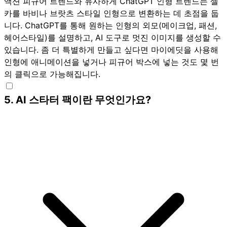
액션 피규어 트렌드와 유사하게 ChatGPT 인형 트렌드는 셀
카를 바비나 브랏츠 스타일 인형으로 변환하는 데 초점을 둡
니다. ChatGPT를 통해 원하는 인형의 외모(메이크업, 패션,
헤어스타일)를 설명하고, AI 도구로 멋진 이미지를 생성할 수
있습니다. 좀 더 특별하게 만들고 싶다면
마이에딧
을 사용해
인형에 애니메이션을 넣거나 피규어 박스에 넣는 것도 몇 번
의 클릭으로 가능해집니다.
5
.
AI 스타터 팩이란 무엇인가요?