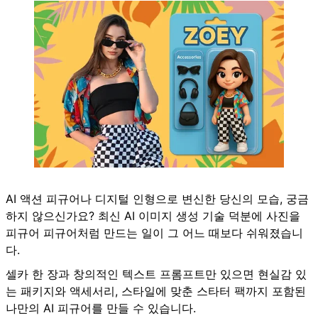
AI 액션 피규어나 디지털 인형으로 변신한 당신의 모습, 궁금
하지 않으신가요? 최신 AI 이미지 생성 기술 덕분에 사진을
피규어 피규어처럼 만드는 일이 그 어느 때보다 쉬워졌습니
다.
셀카 한 장과 창의적인 텍스트 프롬프트만 있으면 현실감 있
는 패키지와 액세서리, 스타일에 맞춘 스타터 팩까지 포함된
나만의 AI 피규어를 만들 수 있습니다.