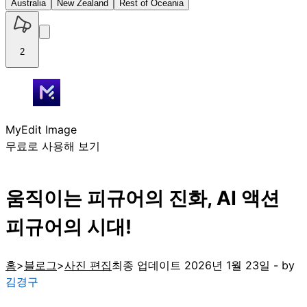
Australia
New Zealand
Rest of Oceania
2
MyEdit Image
무료로 사용해 보기
움직이는 피규어의 진화, AI 액션
피규어의 시대!
홈
블로그
사진 편집
최종 업데이트 2026년 1월 23일 - by
김경구