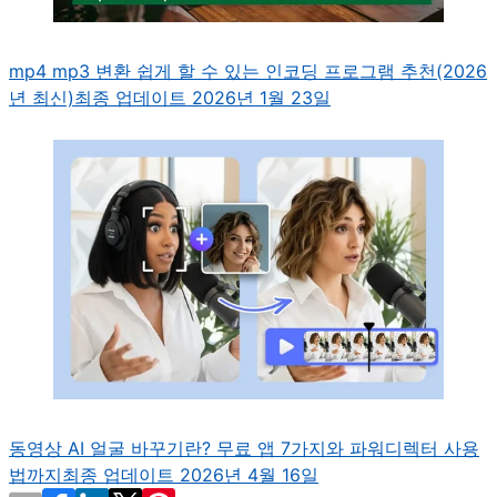
mp4 mp3 변환 쉽게 할 수 있는 인코딩 프로그램 추천(2026
년 최신)
최종 업데이트 2026년 1월 23일
동영상 AI 얼굴 바꾸기란? 무료 앱 7가지와 파워디렉터 사용
법까지
최종 업데이트 2026년 4월 16일