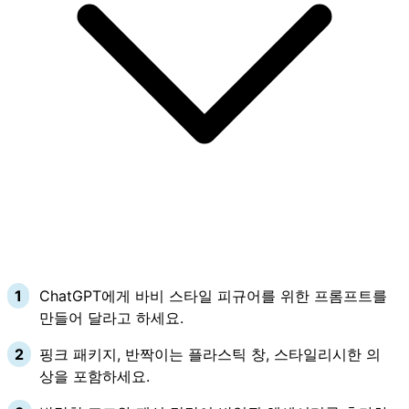
ChatGPT에게 바비 스타일 피규어를 위한 프롬프트를
만들어 달라고 하세요.
핑크 패키지, 반짝이는 플라스틱 창, 스타일리시한 의
상을 포함하세요.