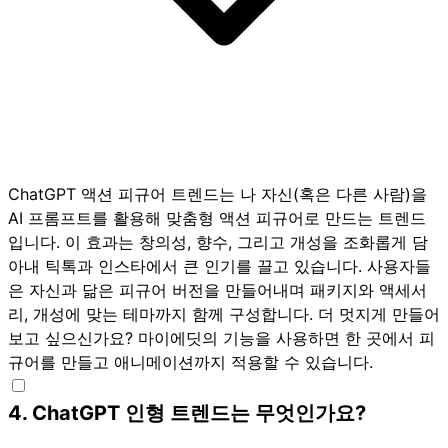
ChatGPT 액션 피규어 트렌드는 나 자신(혹은 다른 사람)을
AI 프롬프트를 활용해 맞춤형 액션 피규어로 만드는 트렌드
입니다. 이 효과는 창의성, 향수, 그리고 개성을 조화롭게 담
아내 틱톡과 인스타에서 큰 인기를 끌고 있습니다. 사용자들
은 자신과 닮은 피규어 버전을 만들어내며 패키지와 액세서
리, 개성에 맞는 테마까지 함께 구성합니다. 더 멋지게 만들어
보고 싶으신가요?
마이에딧
의 기능을 사용하면 한 곳에서 피
규어를 만들고 애니메이션까지 적용할 수 있습니다.
4
.
ChatGPT 인형 트렌드는 무엇인가요?