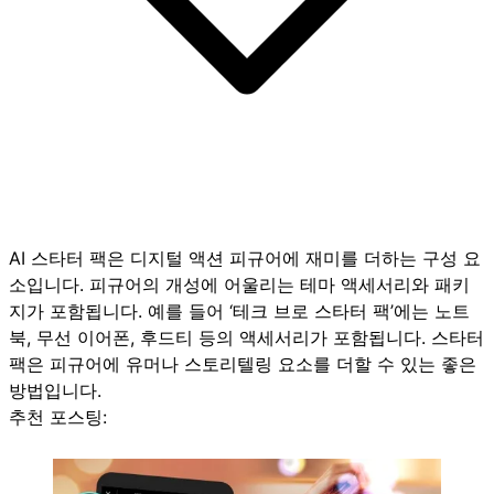
AI 스타터 팩은 디지털 액션 피규어에 재미를 더하는 구성 요
소입니다. 피규어의 개성에 어울리는 테마 액세서리와 패키
지가 포함됩니다. 예를 들어 ‘테크 브로 스타터 팩’에는 노트
북, 무선 이어폰, 후드티 등의 액세서리가 포함됩니다. 스타터
팩은 피규어에 유머나 스토리텔링 요소를 더할 수 있는 좋은
방법입니다.
추천 포스팅: