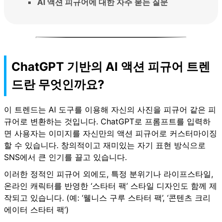
AI 액션 피규어에 대한 자주 묻는 질문
ChatGPT 기반의 AI 액션 피규어 트렌
드란 무엇인까요?
이 트렌드는 AI 도구를 이용해 자신의 사진을 피규어 같은 피
규어로 변환하는 것입니다. ChatGPT로 프롬프트를 입력하
면 사용자는 이미지를 자신만의 액션 피규어로 커스터마이징
할 수 있습니다. 창의적이고 재미있는 자기 표현 방식으로
SNS에서 큰 인기를 끌고 있습니다.
이러한 정적인 피규어 외에도, 특정 분위기나 라이프스타일,
온라인 캐릭터를 반영한 ‘스타터 팩’ 스타일 디자인도 함께 제
작되고 있습니다. (예: ‘웰니스 구루 스타터 팩’, ‘콘텐츠 크리
에이터 스타터 팩’)