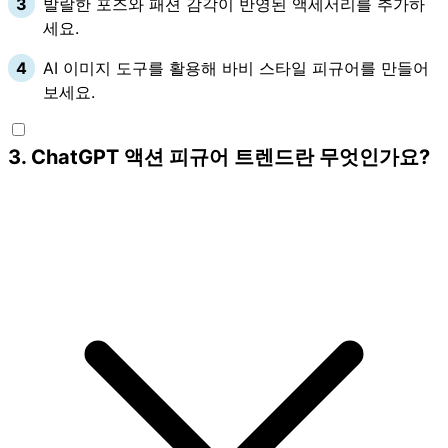
발랄한 포즈와 패션 감각이 반영된 액세서리를 추가하
세요.
AI 이미지 도구를 활용해 바비 스타일 피규어를 만들어
보세요.
3
.
ChatGPT 액션 피규어 트렌드란 무엇인가요?