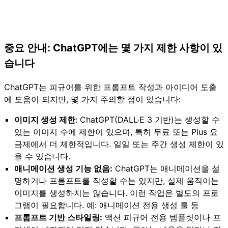
중요 안내: ChatGPT에는 몇 가지 제한 사항이 있
습니다
ChatGPT는 피규어를 위한 프롬프트 작성과 아이디어 도출
에 도움이 되지만, 몇 가지 주의할 점이 있습니다:
이미지 생성 제한
: ChatGPT(DALL·E 3 기반)는 생성할 수
있는 이미지 수에 제한이 있으며, 특히 무료 또는 Plus 요
금제에서 더 제한적입니다. 일일 또는 주간 생성 제한이 있
을 수 있습니다.
애니메이션 생성 기능 없음:
ChatGPT는 애니메이션을 설
명하거나 프롬프트를 작성할 수는 있지만, 실제 움직이는
이미지를 생성하지는 않습니다. 이런 작업은 별도의 프로
그램이 필요합니다. 예: 애니메이션 전용 생성 툴 등
프롬프트 기반 스타일링:
액션 피규어 전용 템플릿이나 프