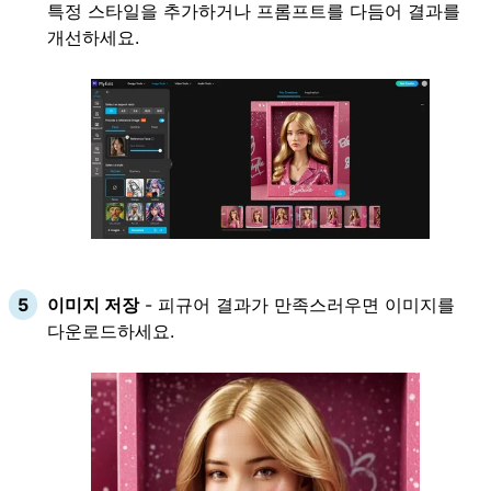
특정 스타일을 추가하거나 프롬프트를 다듬어 결과를
개선하세요.
이미지 저장
- 피규어 결과가 만족스러우면 이미지를
다운로드하세요.