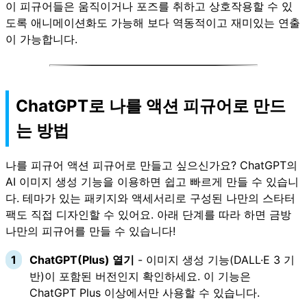
이 피규어들은 움직이거나 포즈를 취하고 상호작용할 수 있
도록 애니메이션화도 가능해 보다 역동적이고 재미있는 연출
이 가능합니다.
ChatGPT로 나를 액션 피규어로 만드
는 방법
나를 피규어 액션 피규어로 만들고 싶으신가요? ChatGPT의
AI 이미지 생성 기능을 이용하면 쉽고 빠르게 만들 수 있습니
다. 테마가 있는 패키지와 액세서리로 구성된 나만의 스타터
팩도 직접 디자인할 수 있어요. 아래 단계를 따라 하면 금방
나만의 피규어를 만들 수 있습니다!
ChatGPT(Plus) 열기
- 이미지 생성 기능(DALL·E 3 기
반)이 포함된 버전인지 확인하세요. 이 기능은
ChatGPT Plus 이상에서만 사용할 수 있습니다.