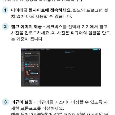
마이에딧 웹사이트에 접속하세요.
별도의 프로그램 설
치 없이 바로 사용할 수 있습니다.
참고 이미지 제공
- 체크박스를 선택해 기기에서 참고
사진을 업로드하세요. 이 사진은 피규어의 얼굴을 만드
는 기준이 됩니다.
피규어 설명
- 피규어를 커스터마이징할 수 있도록 자
세한 프롬프트를 작성하세요.
예를 들어:
‘[라벨명]’이 적힌 패키지 안에 사실적인 액