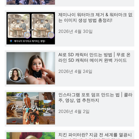
제미나이 워터마크 제거 & 워터마크 없
는 이미지 생성 방법 총정리!
2026년 4월 30일
AI로 SD 캐릭터 만드는 방법 | 무료 온
라인 SD 캐릭터 메이커 완벽 가이드
2026년 4월 24일
인스타그램 포토 덤프 만드는 법 | 콜라
주, 영상, 앱 추천까지
2026년 4월 2일
치킨 파이터란? 지금 전 세계를 열광시