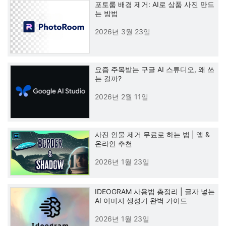
포토룸 배경 제거: AI로 상품 사진 만드
는 방법
2026년 3월 23일
요즘 주목받는 구글 AI 스튜디오, 왜 쓰
는 걸까?
2026년 2월 11일
사진 인물 제거 무료로 하는 법 | 앱 &
온라인 추천
2026년 1월 23일
IDEOGRAM 사용법 총정리 | 글자 넣는
AI 이미지 생성기 완벽 가이드
2026년 1월 23일