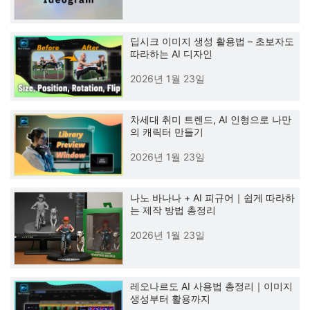
딥시크 이미지 생성 활용법 – 초보자도
따라하는 AI 디자인
2026년 1월 23일
차세대 취미 트렌드, AI 인형으로 나만
의 캐릭터 만들기
2026년 1월 23일
나노 바나나 + AI 피규어｜쉽게 따라하
는 제작 방법 총정리
2026년 1월 23일
레오나르도 AI 사용법 총정리｜이미지
생성부터 활용까지