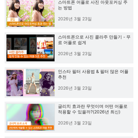
스마트폰 어플로 사진 아웃포커싱 주
는 방법
2026년 3월 23일
스마트폰으로 사진 콜라주 만들기 - 무
료 어플로 쉽게
2026년 3월 23일
인스타 필터 사용법 & 필터 많은 어플
추천
2026년 3월 23일
글리치 효과란 무엇이며 어떤 어플로
적용할 수 있을까?(2026년 최신)
2026년 3월 23일