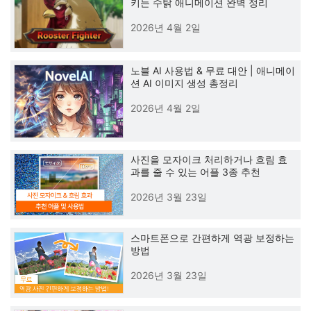
키는 수탉 애니메이션 완벽 정리
2026년 4월 2일
노블 AI 사용법 & 무료 대안 | 애니메이
션 AI 이미지 생성 총정리
2026년 4월 2일
사진을 모자이크 처리하거나 흐림 효
과를 줄 수 있는 어플 3종 추천
2026년 3월 23일
스마트폰으로 간편하게 역광 보정하는
방법
2026년 3월 23일