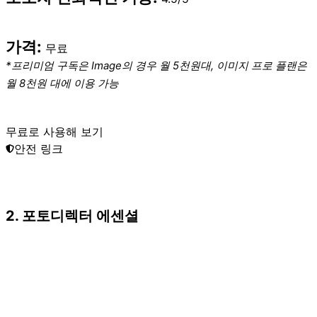
가격:
무료
*프리미엄 구독은 Image의 경우 월 5천원대, 이미지 프로 플랜은
월 8천원 대에 이용 가능
무료로 사용해 보기
안전 링크
2. 포토디렉터 에센셜