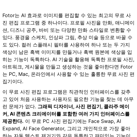
Fotor는 AI 효과로 이미지를 편집할 수 있는 최고의 무료 사
진 편집 프로그램 중 하나이다. 프로필 사진을 만화, 애니메이
션, 디즈니 공주, 바비 또는 다양한 만화 스타일로 변환할 수
있다. 풍경을 스케치, 인상파 그림, 추상 미술 등으로 바꿀 수
도 있다. 컬러 스플래시 필터를 사용하여 하나 또는 두 가지
색상이 남은 흑백 이미지를 만들거나 흑백 원본에 색상을 입
히는 기능이 독특하다. AI 기술을 활용해 독특한 프로필 사진,
아트워크, 게시물을 만들고 생성하는 것을 좋아한다면 Fotor
는 PC, Mac, 온라인에서 사용할 수 있는 훌륭한 무료 사진 편
집기이다.
이 무료 사진 편집 프로그램은 직관적인 인터페이스를 갖추
고 있어 처음 사용하는 사용자도 필요한 기능을 찾는 데 아무
런 문제가 없다.
그래픽 디자이너, 사진 편집기, 콜라주 메이
커, AI 콘텐츠 크리에이터를 포함한 여러 가지 인터페이스를
제공한다.
이 무료 PC 사진 편집기에는 Face Swap, AI
Expand, AI Face Generator, 그리고 개인적으로 가장 좋아
하는 자동 텍스트 제거기와 같은 독특하고 재미있는 기능이