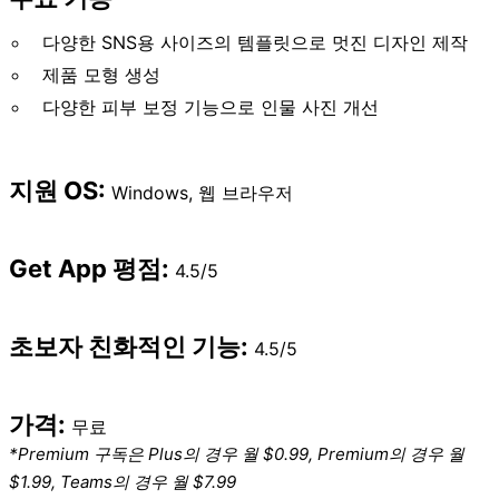
다양한 SNS용 사이즈의 템플릿으로 멋진 디자인 제작
제품 모형 생성
다양한 피부 보정 기능으로 인물 사진 개선
지원 OS:
Windows, 웹 브라우저
Get App
평점:
4.5/5
초보자 친화적인 기능:
4.5/5
가격:
무료
*Premium 구독은 Plus의 경우 월 $0.99, Premium의 경우 월
$1.99, Teams의 경우 월 $7.99