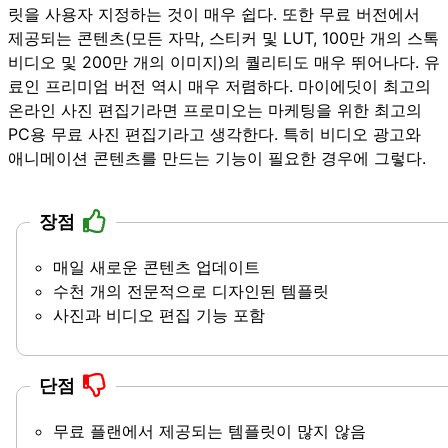
릿을 사용자 지정하는 것이 매우 쉽다. 또한 무료 버전에서
제공되는 콘텐츠(모든 자막, 스티커 및 LUT, 100만 개의 스톡
비디오 및 200만 개의 이미지)의 퀄리티도 매우 뛰어나다. 유
료인 프리미엄 버전 역시 매우 저렴하다. 마이에딧이 최고의
온라인 사진 편집기라면 프로미오는 마케팅을 위한 최고의
PC용 무료 사진 편집기라고 생각한다. 특히 비디오 광고와
애니메이션 콘텐츠를 만드는 기능이 필요한 경우에 그렇다.
장점
매일 새로운 콘텐츠 업데이트
수천 개의 전문적으로 디자인된 템플릿
사진과 비디오 편집 기능 포함
단점
무료 플랜에서 제공되는 템플릿이 많지 않음