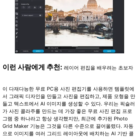
이런 사람에게 추천:
레이어 편집을 배우려는 초보자
이 다재다능한 무료 PC용 사진 편집기를 사용하면 템플릿에
서 그래픽 디자인을 만들고 사진을 편집하고, 제품 모형을 만
들고 텍스트에서 AI 이미지를 생성할 수 있다. 우리는 픽슬러
가 사진 콜라주를 만드는 데 가장 좋은 무료 사진 편집 프로
그램 중 하나라고 항상 생각했지만, 최근에 추가된 Photo
Grid Maker 기능은 그것을 다른 수준으로 끌어올렸다. 자동
으로 이미지를 여러 그리드 레이아웃에 배치하는 AI 기반 콜