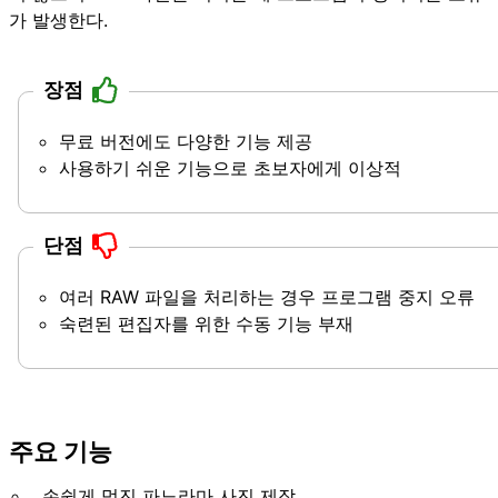
가 발생한다.
장점
무료 버전에도 다양한 기능 제공
사용하기 쉬운 기능으로 초보자에게 이상적
단점
여러 RAW 파일을 처리하는 경우 프로그램 중지 오류
숙련된 편집자를 위한 수동 기능 부재
주요 기능
손쉽게 멋진 파노라마 사진 제작