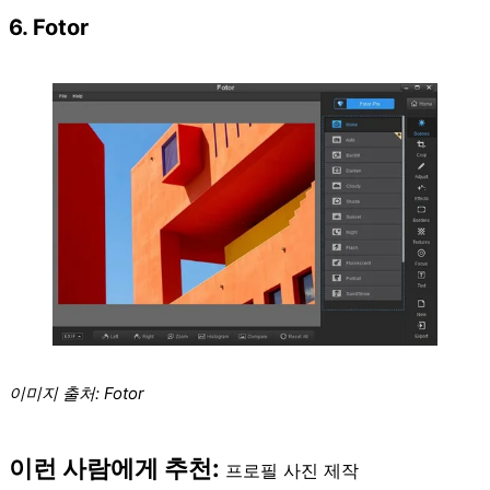
6. Fotor
이미지 출처:
Fotor
이런 사람에게 추천:
프로필 사진 제작