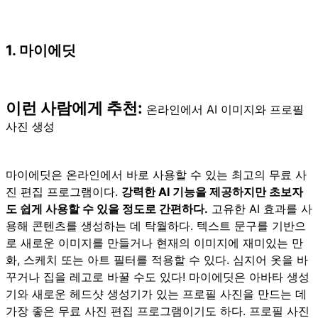
1. 마이에딧
이런 사람에게 추천:
온라인에서 AI 이미지와 프로필
사진 생성
마이에딧은 온라인에서 바로 사용할 수 있는 최고의 무료 사
진 편집 프로그램이다.
강력한 AI 기능을 제공하지만 초보자
도 쉽게 사용할 수 있을 정도로 간편하다.
고유한 AI 효과를 사
용해 콘텐츠를 생성하는 데 탁월하다. 텍스트 문구를 기반으
로 새로운 이미지를 만들거나 현재의 이미지에 재미있는 만
화, 스케치 또는 아트 필터를 적용할 수 있다. 심지어 옷을 바
꾸거나 집을 레고로 바꿀 수도 있다! 마이에딧은 아바타 생성
기와 새로운 헤드샷 생성기가 있는 프로필 사진을 만드는 데
가장 좋은 무료 사진 편집 프로그램이기도 하다. 프로필 사진