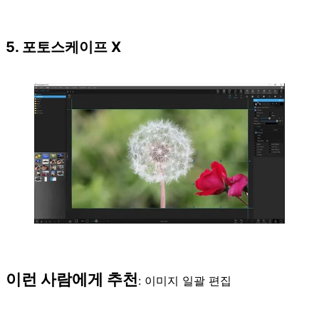
5. 포토스케이프 X
이런 사람에게 추천
: 이미지 일괄 편집