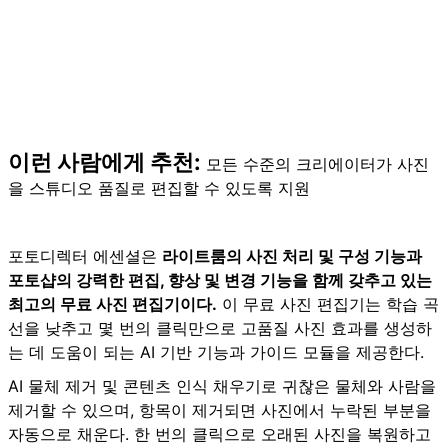
이런 사람에게 추천:
모든 수준의 크리에이터가 사진
을 스튜디오 품질로 편집할 수 있도록 지원
포토디렉터 에센셜은
라이트룸의 사진 처리 및 구성 기능과
포토샵의 강력한 편집, 향상 및 변경 기능을 함께 갖추고 있는
최고의 무료 사진 편집기이다.
이 무료 사진 편집기는 학습 곡
선을 낮추고 몇 번의 클릭만으로 고품질 사진 효과를 생성하
는 데 도움이 되는 AI 기반 기능과 가이드 모듈을 제공한다.
AI 물체 제거 및 콘텐츠 인식 채우기로 귀찮은 물체와 사람을
제거할 수 있으며, 항목이 제거되면 사진에서 누락된 부분을
자동으로 채운다. 한 번의 클릭으로 오래된 사진을 복원하고