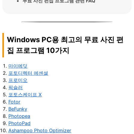
무료 사진 편집 프로그램 관련 FAQ
Windows PC용 최고의 무료 사진 편
집 프로그램 10가지
마이에딧
포토디렉터 에센셜
프로미오
픽슬러
포토스케이프 X
Fotor
BeFunky
Photopea
PhotoPad
Ashampoo Photo Optimizer