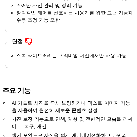
뛰어난 사진 관리 및 정리 기능
창의적인 제어를 선호하는 사용자를 위한 고급 기능과
수동 조정 기능 포함
단점
스톡 라이브러리는 프리미엄 버전에서만 사용 가능
주요 기능
AI 기술로 사진을 즉시 보정하거나 텍스트-이미지 기능
을 사용하여 완전히 새로운 콘텐츠 생성
사진 보정 기능으로 안색, 체형 및 전반적인 모습을 리셰
이프, 복구, 개선
앵커 포인트로 사진을 쉽게 애니메이션화하고 나만의