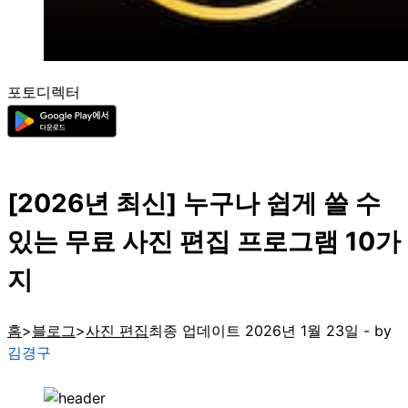
포토디렉터
[2026년 최신] 누구나 쉽게 쓸 수
있는 무료 사진 편집 프로그램 10가
지
홈
블로그
사진 편집
최종 업데이트 2026년 1월 23일 - by
김경구