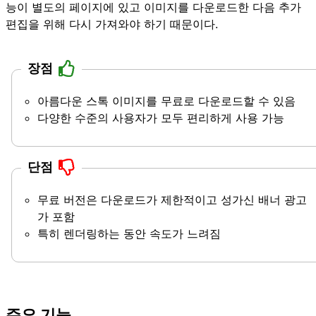
능이 별도의 페이지에 있고 이미지를 다운로드한 다음 추가
편집을 위해 다시 가져와야 하기 때문이다.
장점
아름다운 스톡 이미지를 무료로 다운로드할 수 있음
다양한 수준의 사용자가 모두 편리하게 사용 가능
단점
무료 버전은 다운로드가 제한적이고 성가신 배너 광고
가 포함
특히 렌더링하는 동안 속도가 느려짐
주요 기능