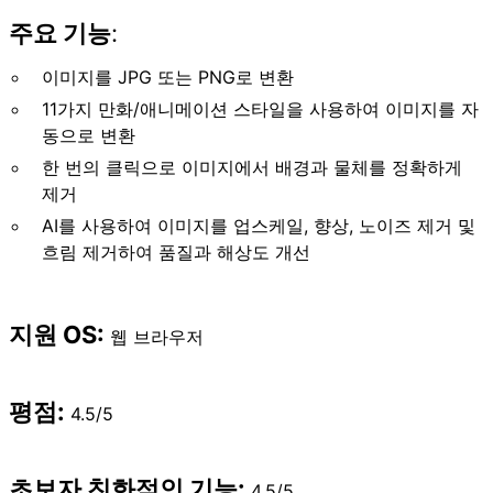
주요 기능
:
이미지를 JPG 또는 PNG로 변환
11가지 만화/애니메이션 스타일을 사용하여 이미지를 자
동으로 변환
한 번의 클릭으로 이미지에서 배경과 물체를 정확하게
제거
AI를 사용하여 이미지를 업스케일, 향상, 노이즈 제거 및
흐림 제거하여 품질과 해상도 개선
지원 OS:
웹 브라우저
평점:
4.5/5
초보자 친화적인 기능:
4.5/5