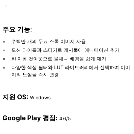
주요 기능
:
수백만 개의 무료 스톡 이미지 사용
모션 타이틀과 스티커로 게시물에 애니메이션 추가
AI 자동 컷아웃으로 물체나 배경을 쉽게 제거
다양한 색상 필터와 LUT 라이브러리에서 선택하여 이미
지의 느낌을 즉시 변경
지원 OS:
Windows
Google Play 평점
:
4.6/5