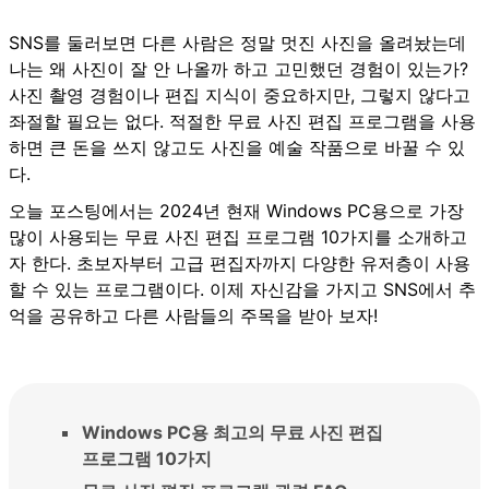
SNS를 둘러보면 다른 사람은 정말 멋진 사진을 올려놨는데
나는 왜 사진이 잘 안 나올까 하고 고민했던 경험이 있는가?
사진 촬영 경험이나 편집 지식이 중요하지만, 그렇지 않다고
좌절할 필요는 없다. 적절한 무료 사진 편집 프로그램을 사용
하면 큰 돈을 쓰지 않고도 사진을 예술 작품으로 바꿀 수 있
다.
오늘 포스팅에서는 2024년 현재 Windows PC용으로 가장
많이 사용되는 무료 사진 편집 프로그램 10가지를 소개하고
자 한다. 초보자부터 고급 편집자까지 다양한 유저층이 사용
할 수 있는 프로그램이다. 이제 자신감을 가지고 SNS에서 추
억을 공유하고 다른 사람들의 주목을 받아 보자!
Windows PC용 최고의 무료 사진 편집
프로그램 10가지