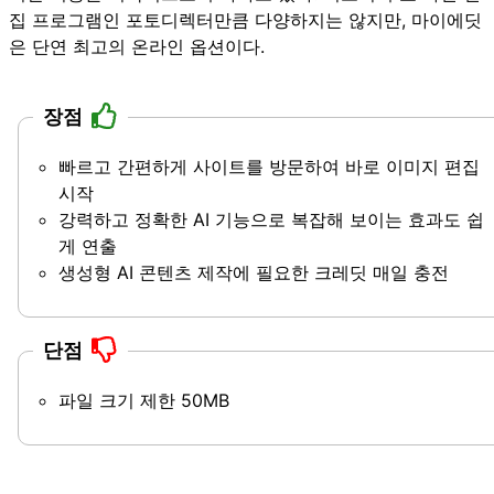
집 프로그램인 포토디렉터만큼 다양하지는 않지만, 마이에딧
은 단연 최고의 온라인 옵션이다.
장점
빠르고 간편하게 사이트를 방문하여 바로 이미지 편집
시작
강력하고 정확한 AI 기능으로 복잡해 보이는 효과도 쉽
게 연출
생성형 AI 콘텐츠 제작에 필요한 크레딧 매일 충전
단점
파일 크기 제한 50MB