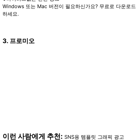
Windows 또는 Mac 버전이 필요하신가요?
무료로 다운로드
하세요.
3. 프로미오
이런 사람에게 추천:
SNS용 템플릿 그래픽 광고