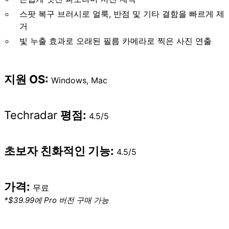
스팟 복구 브러시로 얼룩, 반점 및 기타 결함을 빠르게 제
거
빛 누출 효과로 오래된 필름 카메라로 찍은 사진 연출
지원 OS:
Windows, Mac
Techradar
평점:
4.5/5
초보자 친화적인 기능:
4.5/5
가격:
무료
*$39.99에 Pro 버전 구매 가능