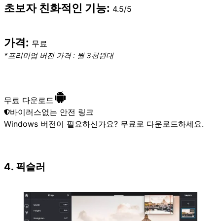
초보자 친화적인 기능:
4.5/5
가격:
무료
*프리미엄 버전 가격 : 월 3천원대
무료 다운로드
바이러스없는 안전 링크
Windows 버전이 필요하신가요?
무료로 다운로드
하세요.
4. 픽슬러