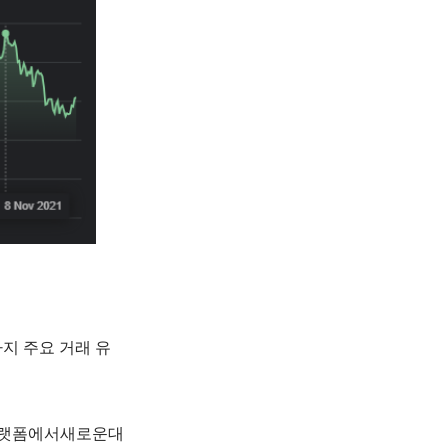
가지 주요 거래 유
플랫폼에서새로운대