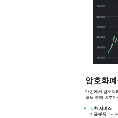
암호화폐
대만에서 암호화폐 
형을 통해 이루어
교환 서비스
이플랫폼에서