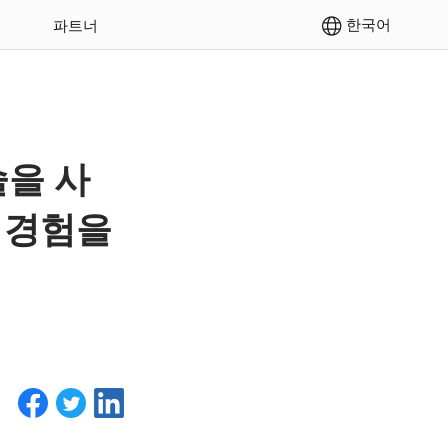
한국어
파트너
술을 사
 경험을