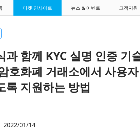
품
마켓 인사이트
뉴스 & 이벤트
고객지원
과 함께 KYC 실명 인증 기
 암호화폐 거래소에서 사용자
도록 지원하는 방법
022/01/14