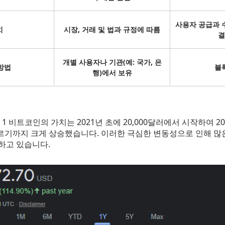
사용자 공급과 
치
시장, 거래 및 법과 규정에 따름
결
개별 사용자나 기관(예: 국가, 은
방법
블
행)에서 보유
 1 비트코인의 가치는 2021년 초에 20,000달러에서 시작하여 20
 이르기까지 크게 상승했습니다. 이러한 극심한 변동성으로 인해 많
하고 있습니다.