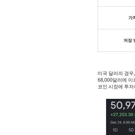
가
저장 
미국 달러의 경우,
68,000달러에
코인 시장에 투자