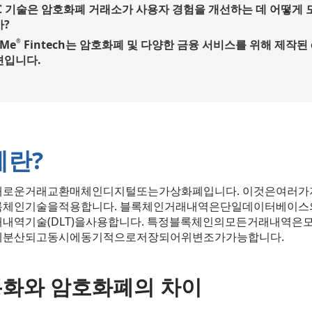
YC 기술은 암호화폐 거래소가 사용자 경험을 개선하는 데 어떻게
?
eMe
Fintech는 암호화폐 및 다양한 금융 서비스를 위해 제작된 
®
션입니다.
란?
로운거래교환매체인디지털또는가상화폐입니다. 이것은여러
체인기술을적용합니다. 블록체인거래내역은단일데이터베이
내역기술(DLT)을사용합니다. 특정블록체인의모든거래내역은
에분산되고동시에동기적으로저장되어위변조가가능합니다.
통화와 암호화폐의 차이