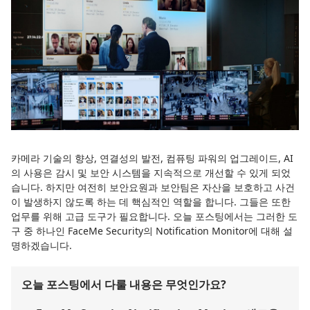
카메라 기술의 향상, 연결성의 발전, 컴퓨팅 파워의 업그레이드, AI
의 사용은 감시 및 보안 시스템을 지속적으로 개선할 수 있게 되었
습니다. 하지만 여전히 보안요원과 보안팀은 자산을 보호하고 사건
이 발생하지 않도록 하는 데 핵심적인 역할을 합니다. 그들은 또한
업무를 위해 고급 도구가 필요합니다. 오늘 포스팅에서는 그러한 도
구 중 하나인 FaceMe Security의 Notification Monitor에 대해 설
명하겠습니다.
오늘 포스팅에서 다룰 내용은 무엇인가요?