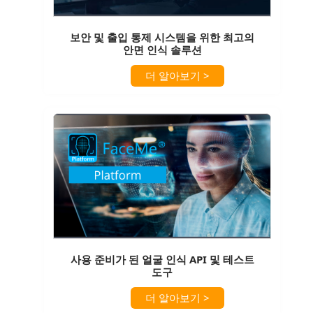
보안 및 출입 통제 시스템을 위한 최고의
안면 인식 솔루션
더 알아보기 >
사용 준비가 된 얼굴 인식 API 및 테스트
도구
더 알아보기 >