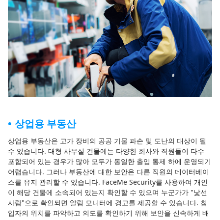
상업용 부동산
상업용 부동산은 고가 장비의 공공 기물 파손 및 도난의 대상이 될
수 있습니다. 대형 사무실 건물에는 다양한 회사와 직원들이 다수
포함되어 있는 경우가 많아 모두가 동일한 출입 통제 하에 운영되기
어렵습니다. 그러나 부동산에 대한 보안은 다른 직원의 데이터베이
스를 유지 관리할 수 있습니다. FaceMe Security를 사용하여 개인
이 해당 건물에 소속되어 있는지 확인할 수 있으며 누군가가 "낯선
사람"으로 확인되면 알림 모니터에 경고를 제공할 수 있습니다. 침
입자의 위치를 파악하고 의도를 확인하기 위해 보안을 신속하게 배