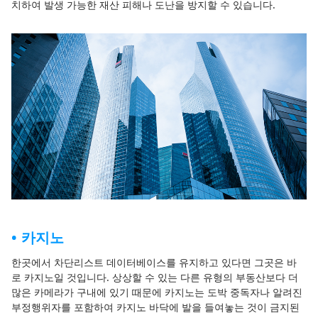
치하여 발생 가능한 재산 피해나 도난을 방지할 수 있습니다.
카지노
한곳에서 차단리스트 데이터베이스를 유지하고 있다면 그곳은 바
로 카지노일 것입니다. 상상할 수 있는 다른 유형의 부동산보다 더
많은 카메라가 구내에 있기 때문에 카지노는 도박 중독자나 알려진
부정행위자를 포함하여 카지노 바닥에 발을 들여놓는 것이 금지된