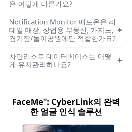
은 어떻게 다른가요?
Notification Monitor 애드온은 리
테일 매장, 상업용 부동산, 카지노,
경기장/놀이공원에만 적합한가요?
차단리스트 데이터베이스는 어떻
게 유지관리하나요?
FaceMe
: CyberLink의 완벽
®
한 얼굴 인식 솔루션