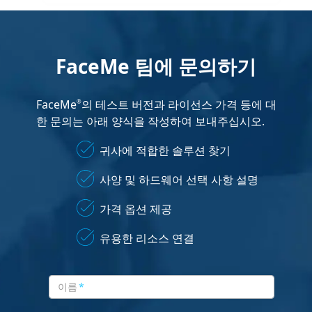
FaceMe 팀에 문의하기
FaceMe
의 테스트 버전과 라이선스 가격 등에 대
®
한 문의는 아래 양식을 작성하여 보내주십시오.
귀사에 적합한 솔루션 찾기
사양 및 하드웨어 선택 사항 설명
가격 옵션 제공
유용한 리소스 연결
이름
*