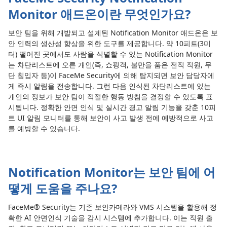
Monitor 애드온이란 무엇인가요?
보안 팀을 위해 개발되고 설계된 Notification Monitor 애드온은 보
안 인력의 생산성 향상을 위한 도구를 제공합니다. 약 10피트(3미
터) 떨어진 곳에서도 사람을 식별할 수 있는 Notification Monitor
는 차단리스트에 오른 개인(즉, 쇼핑객, 불만을 품은 전직 직원, 무
단 침입자 등)이 FaceMe Security에 의해 탐지되면 보안 담당자에
게 즉시 알림을 전송합니다. 그런 다음 인식된 차단리스트에 있는
개인의 정보가 보안 팀이 적절한 행동 방침을 결정할 수 있도록 표
시됩니다. 정확한 안면 인식 및 실시간 경고 알림 기능을 갖춘 10피
트 UI 알림 모니터를 통해 보안이 사고 발생 전에 예방적으로 사고
를 예방할 수 있습니다.
Notification Monitor는 보안 팀에 어
떻게 도움을 주나요?
FaceMe® Security는 기존 보안카메라와 VMS 시스템을 활용해 정
확한 AI 안면인식 기술을 감시 시스템에 추가합니다. 이는 직원 출