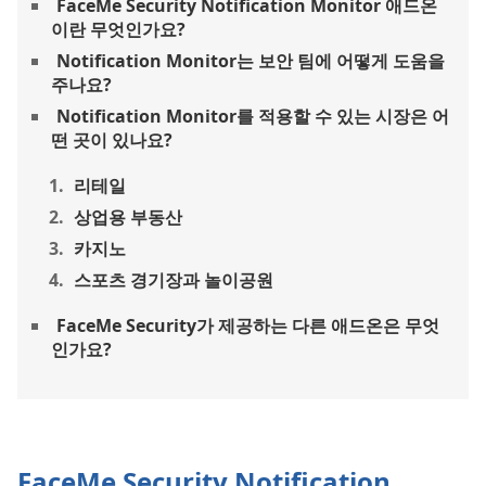
FaceMe Security Notification Monitor 애드온
이란 무엇인가요?
Notification Monitor는 보안 팀에 어떻게 도움을
주나요?
Notification Monitor를 적용할 수 있는 시장은 어
떤 곳이 있나요?
리테일
상업용 부동산
카지노
스포츠 경기장과 놀이공원
FaceMe Security가 제공하는 다른 애드온은 무엇
인가요?
FaceMe Security Notification