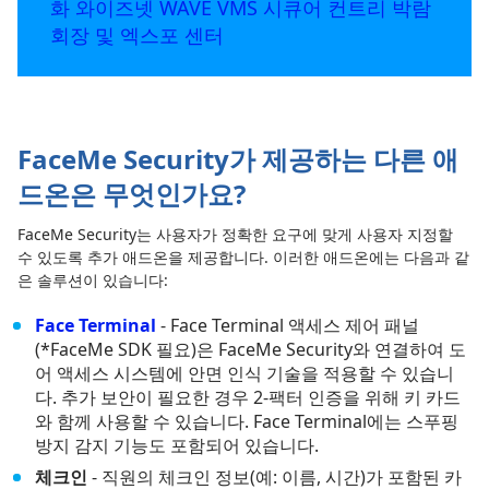
화 와이즈넷 WAVE VMS 시큐어 컨트리 박람
회장 및 엑스포 센터
FaceMe Security가 제공하는 다른 애
드온은 무엇인가요?
FaceMe Security는 사용자가 정확한 요구에 맞게 사용자 지정할
수 있도록 추가 애드온을 제공합니다. 이러한 애드온에는 다음과 같
은 솔루션이 있습니다:
Face Terminal
- Face Terminal 액세스 제어 패널
(*FaceMe SDK 필요)은 FaceMe Security와 연결하여 도
어 액세스 시스템에 안면 인식 기술을 적용할 수 있습니
다. 추가 보안이 필요한 경우 2-팩터 인증을 위해 키 카드
와 함께 사용할 수 있습니다. Face Terminal에는 스푸핑
방지 감지 기능도 포함되어 있습니다.
체크인
- 직원의 체크인 정보(예: 이름, 시간)가 포함된 카