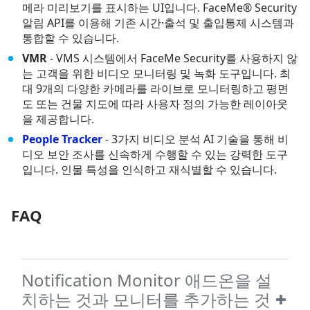
메라 미리보기를 표시하는 UI입니다. FaceMe® Security
알림 API를 이용해 기존 시간·출석 및 출입통제 시스템과
통합할 수 있습니다.
VMR
- VMS 시스템에서 FaceMe Security를 사용하지 않
는 고객을 위한 비디오 모니터링 및 녹화 도구입니다. 최
대 9개의 다양한 카메라를 라이브로 모니터링하고 평면
도 또는 건물 지도에 따라 사용자 정의 가능한 레이아웃
을 제공합니다.
People Tracker
- 3가지 비디오 분석 AI 기술을 통해 비
디오 보안 조사를 신속하게 수행할 수 있는 강력한 도구
입니다. 인물 특성을 인식하고 재식별할 수 있습니다.
FAQ
Notification Monitor 애드온을 설
치하는 것과 모니터를 추가하는 것