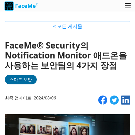
FaceMe
®
< 모든 게시물
FaceMe® Security의
Notification Monitor 애드온을
사용하는 보안팀의 4가지 장점
스마트 보안
최종 업데이트 2024/08/06