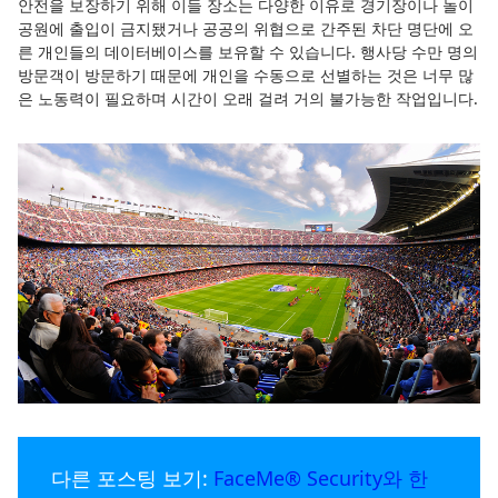
안전을 보장하기 위해 이들 장소는 다양한 이유로 경기장이나 놀이
공원에 출입이 금지됐거나 공공의 위협으로 간주된 차단 명단에 오
른 개인들의 데이터베이스를 보유할 수 있습니다. 행사당 수만 명의
방문객이 방문하기 때문에 개인을 수동으로 선별하는 것은 너무 많
은 노동력이 필요하며 시간이 오래 걸려 거의 불가능한 작업입니다.
다른 포스팅 보기:
FaceMe® Security와 한