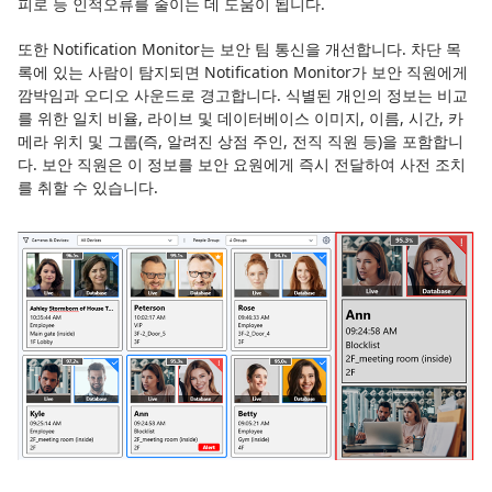
피로 등 인적오류를 줄이는 데 도움이 됩니다.
또한 Notification Monitor는 보안 팀 통신을 개선합니다. 차단 목
록에 있는 사람이 탐지되면 Notification Monitor가 보안 직원에게
깜박임과 오디오 사운드로 경고합니다. 식별된 개인의 정보는 비교
를 위한 일치 비율, 라이브 및 데이터베이스 이미지, 이름, 시간, 카
메라 위치 및 그룹(즉, 알려진 상점 주인, 전직 직원 등)을 포함합니
다. 보안 직원은 이 정보를 보안 요원에게 즉시 전달하여 사전 조치
를 취할 수 있습니다.