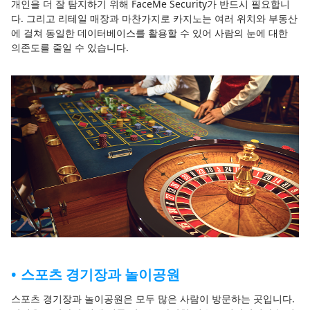
개인을 더 잘 탐지하기 위해 FaceMe Security가 반드시 필요합니
다. 그리고 리테일 매장과 마찬가지로 카지노는 여러 위치와 부동산
에 걸쳐 동일한 데이터베이스를 활용할 수 있어 사람의 눈에 대한
의존도를 줄일 수 있습니다.
스포츠 경기장과 놀이공원
스포츠 경기장과 놀이공원은 모두 많은 사람이 방문하는 곳입니다.