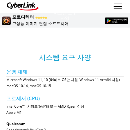
시스템 요구
포토디렉터
사양
고성능 이미지 편집 소프트웨어
시스템 요구 사양
운영 체제
Microsoft Windows 11, 10 (64비트 OS만 지원, Windows 11 Arm64 지원)
macOS 10.14, macOS 10.15
프로세서 (CPU)
Intel Core™ i 시리즈(6세대) 또는 AMD Ryzen 이상
Apple M1
Qualcomm
Snapdragon® 8cx Gen 3