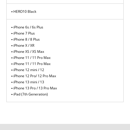
HERO10 Black
iPhone 6s / 6s Plus
iPhone 7 Plus
iPhone 8 / 8 Plus
iPhone X / XR
iPhone XS / XS Max
iPhone 11 / 11 Pro Max
iPhone 11 / 11 Pro Max
iPhone 12 mini / 12
iPhone 12 Pro/ 12 Pro Max
iPhone 13 mini / 13
iPhone 13 Pro / 13 Pro Max
iPad (7th Generation)