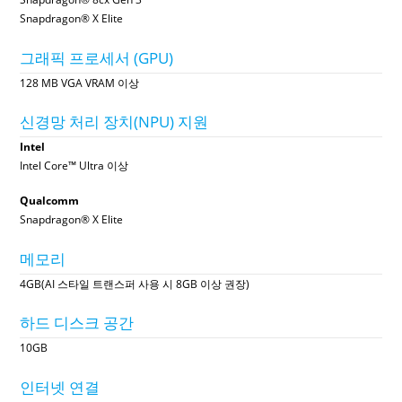
Snapdragon® X Elite
그래픽 프로세서 (GPU)
128 MB VGA VRAM 이상
신경망 처리 장치(NPU) 지원
Intel
Intel Core™ Ultra 이상
Qualcomm
Snapdragon® X Elite
메모리
4GB(AI 스타일 트랜스퍼 사용 시 8GB 이상 권장)
하드 디스크 공간
10GB
인터넷 연결