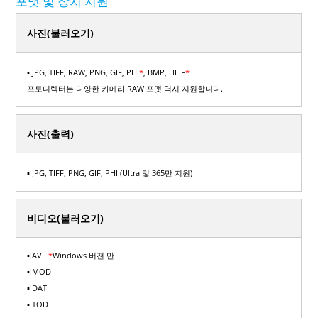
포맷 및 장치 지원
사진(불러오기)
▪ JPG, TIFF, RAW, PNG, GIF, PHI
*
, BMP, HEIF
*
포토디렉터는 다양한 카메라 RAW 포맷 역시 지원합니다.
사진(출력)
▪ JPG, TIFF, PNG, GIF, PHI (Ultra 및 365만 지원)
비디오(불러오기)
▪ AVI
*
Windows 버전 만
▪ MOD
▪ DAT
▪ TOD