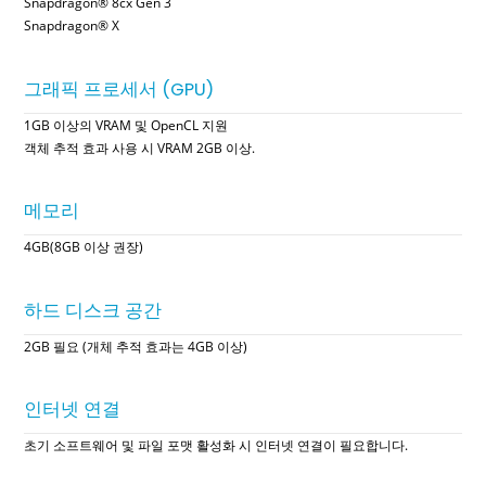
Snapdragon® 8cx Gen 3
Snapdragon® X
그래픽 프로세서 (GPU)
1GB 이상의 VRAM 및 OpenCL 지원
객체 추적 효과 사용 시 VRAM 2GB 이상.
메모리
4GB(8GB 이상 권장)
하드 디스크 공간
2GB 필요 (개체 추적 효과는 4GB 이상)
인터넷 연결
초기 소프트웨어 및 파일 포맷 활성화 시 인터넷 연결이 필요합니다.