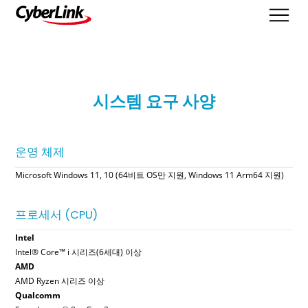
시스템 요구 사양
시스템 요구 사양
운영 체제
Microsoft Windows 11, 10 (64비트 OS만 지원, Windows 11 Arm64 지원)
프로세서 (CPU)
Intel
Intel® Core™ i 시리즈(6세대) 이상
AMD
AMD Ryzen 시리즈 이상
Qualcomm