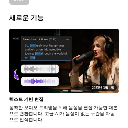
새로운 기능
2025년 3월 1일
텍스트 기반 변집
정확한 오디오 트리밍을 위해 음성을 편집 가능한 대본
으로 변환합니다. 고급 AI가 음성이 없는 구간을 자동
으로 인식합니다.