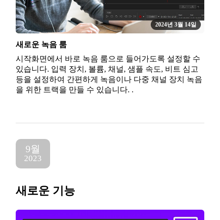
2024년 3월 14일
새로운 녹음 룸
시작화면에서 바로 녹음 룸으로 들어가도록 설정할 수
있습니다. 입력 장치, 볼륨, 채널, 샘플 속도, 비트 심고
등을 설정하여 간편하게 녹음이나 다중 채널 장치 녹음
을 위한 트랙을 만들 수 있습니다. .
9월
2023
새로운 기능