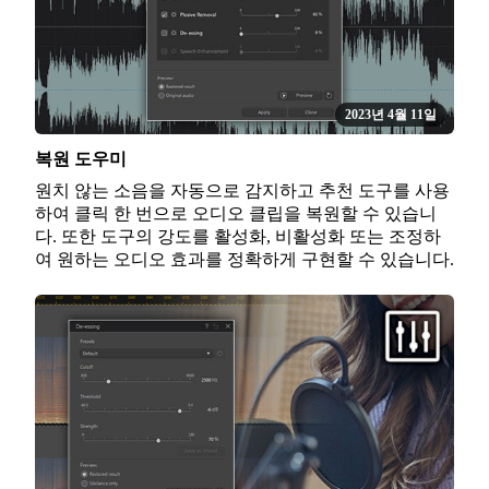
2023년 4월 11일
복원 도우미
원치 않는 소음을 자동으로 감지하고 추천 도구를 사용
하여 클릭 한 번으로 오디오 클립을 복원할 수 있습니
다. 또한 도구의 강도를 활성화, 비활성화 또는 조정하
여 원하는 오디오 효과를 정확하게 구현할 수 있습니다.