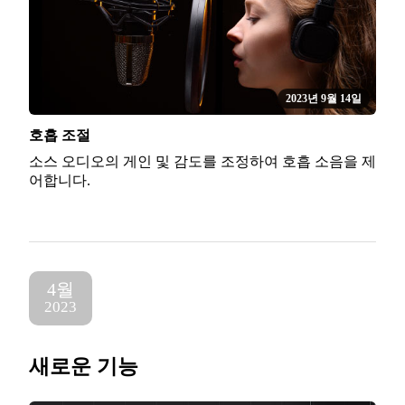
2023년 9월 14일
호흡 조절
소스 오디오의 게인 및 감도를 조정하여 호흡 소음을 제
어합니다.
4월
2023
새로운 기능