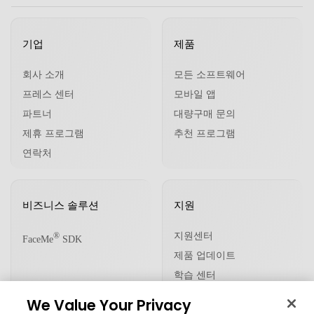
기업
제품
회사 소개
모든 소프트웨어
프레스 센터
모바일 앱
파트너
대량구매 문의
제휴 프로그램
추천 프로그램
연락처
비즈니스 솔루션
지원
지원센터
®
FaceMe
SDK
제품 업데이트
학습 센터
We Value Your Privacy