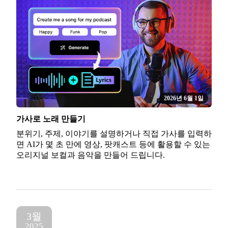
2026년 6월 1일
가사로 노래 만들기
분위기, 주제, 이야기를 설명하거나 직접 가사를 입력하
면 AI가 몇 초 만에 영상, 팟캐스트 등에 활용할 수 있는
오리지널 보컬과 음악을 만들어 드립니다.
3월
2025