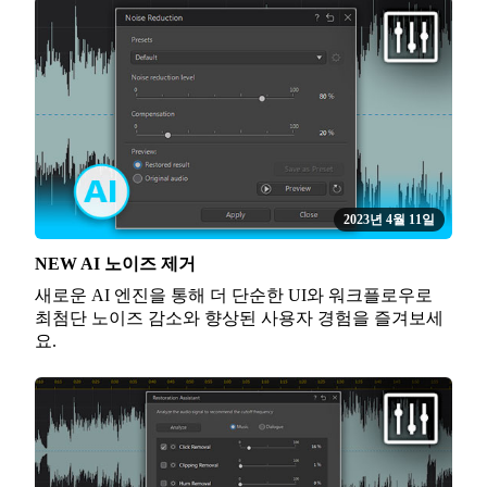
2023년 4월 11일
NEW AI 노이즈 제거
새로운 AI 엔진을 통해 더 단순한 UI와 워크플로우로
최첨단 노이즈 감소와 향상된 사용자 경험을 즐겨보세
요.