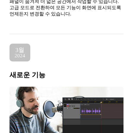
패널이 숨겨져 더 넓은 공간에서 작업할 수 있습니다.
고급 모드로 전환하여 모든 기능이 화면에 표시되도록
언제든지 변경할 수 있습니다.
3월
2024
새로운 기능