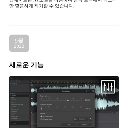
만 깔끔하게 제거할 수 있습니다.
9월
2022
새로운 기능