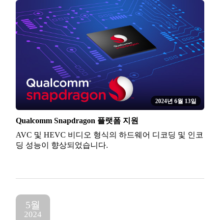
2024년 6월 13일
Qualcomm Snapdragon 플랫폼 지원
AVC 및 HEVC 비디오 형식의 하드웨어 디코딩 및 인코
딩 성능이 향상되었습니다.
5월
2024