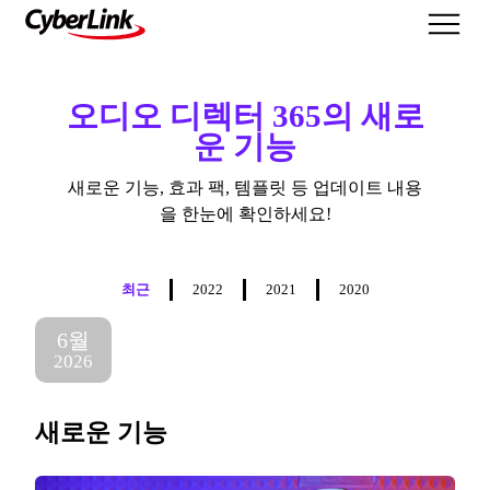
새로운 기능
오디오 디렉터 365의 새로
운 기능
새로운 기능, 효과 팩, 템플릿 등 업데이트 내용
을 한눈에 확인하세요!
최근
2022
2021
2020
6월
2026
새로운 기능