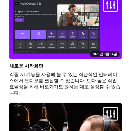
2023년 9월 14일
새로운 시작화면
각종 AI 기능을 사용해 볼 수 있는 직관적인 인터페이
스에서 오디오를 편집할 수 있습니다. 보다 높은 작업
효율성을 위해 바로가기도 원하는 대로 설정할 수 있습
니다.