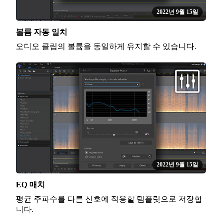
2022년 9월 15일
볼륨 자동 일치
오디오 클립의 볼륨을 동일하게 유지할 수 있습니다.
2022년 9월 15일
EQ 매치
평균 주파수를 다른 신호에 적용할 템플릿으로 저장합
니다.