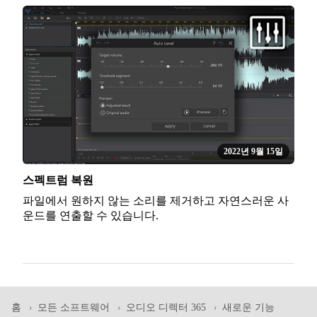
2022년 9월 15일
스펙트럼 복원
파일에서 원하지 않는 소리를 제거하고 자연스러운 사
운드를 연출할 수 있습니다.
홈
모든 소프트웨어
오디오 디렉터 365
새로운 기능