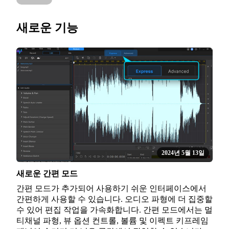
새로운 기능
2024년 5월 13일
새로운 간편 모드
간편 모드가 추가되어 사용하기 쉬운 인터페이스에서
간편하게 사용할 수 있습니다. 오디오 파형에 더 집중할
수 있어 편집 작업을 가속화합니다. 간편 모드에서는 멀
티채널 파형, 뷰 옵션 컨트롤, 볼륨 및 이펙트 키프레임