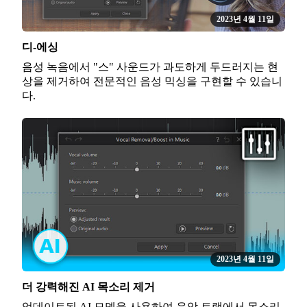
2023년 4월 11일
디-에싱
음성 녹음에서 "스" 사운드가 과도하게 두드러지는 현
상을 제거하여 전문적인 음성 믹싱을 구현할 수 있습니
다.
2023년 4월 11일
더 강력해진 AI 목소리 제거
업데이트된 AI 모델을 사용하여 음악 트랙에서 목소리