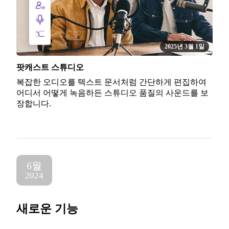
2025년 3월 1일
팟캐스트 스튜디오
복잡한 오디오를 텍스트 문서처럼 간단하게 편집하여
어디서 어떻게 녹음하든 스튜디오 품질의 사운드를 보
장합니다.
6월
2024
새로운 기능