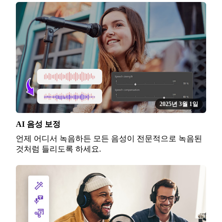
2025년 3월 1일
AI 음성 보정
언제 어디서 녹음하든 모든 음성이 전문적으로 녹음된
것처럼 들리도록 하세요.