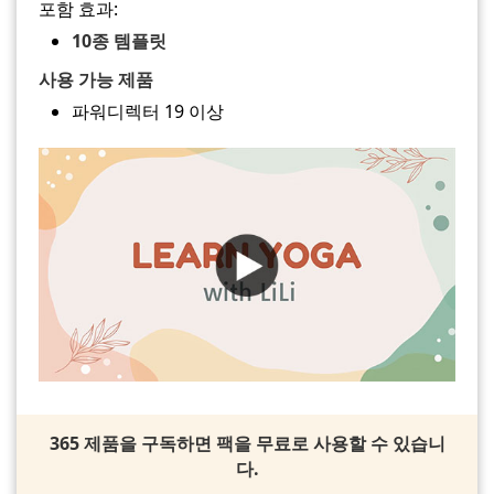
포함 효과:
10종 템플릿
사용 가능 제품
파워디렉터 19 이상
365 제품을 구독하면 팩을 무료로 사용할 수 있습니
다.