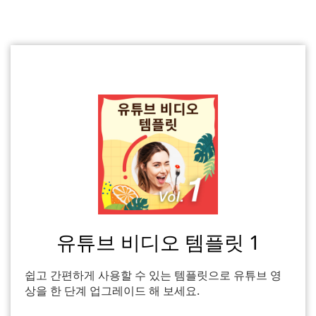
유튜브 비디오 템플릿 1
쉽고 간편하게 사용할 수 있는 템플릿으로 유튜브 영
상을 한 단계 업그레이드 해 보세요.