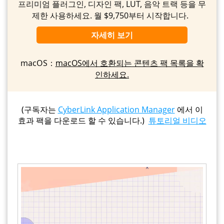
프리미엄 플러그인, 디자인 팩, LUT, 음악 트랙 등을 무
제한 사용하세요. 월 $9,750부터 시작합니다.
자세히 보기
macOS：
macOS에서 호환되는 콘텐츠 팩 목록을 확
인하세요.
(구독자는
CyberLink Application Manager
에서 이
효과 팩을 다운로드 할 수 있습니다.)
튜토리얼 비디오