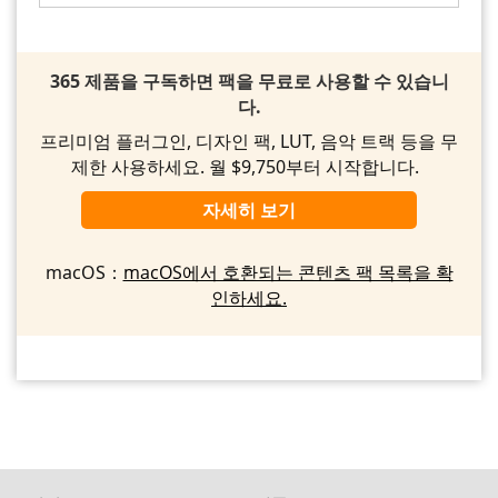
365 제품을 구독하면 팩을 무료로 사용할 수 있습니
다.
프리미엄 플러그인, 디자인 팩, LUT, 음악 트랙 등을 무
제한 사용하세요. 월 $9,750부터 시작합니다.
자세히 보기
macOS：
macOS에서 호환되는 콘텐츠 팩 목록을 확
인하세요.