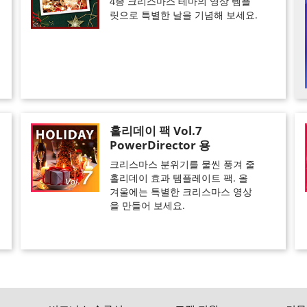
4종 크리스마스 테마의 영상 템플
릿으로 특별한 날을 기념해 보세요.
홀리데이 팩 Vol.7
PowerDirector 용
크리스마스 분위기를 물씬 풍겨 줄
홀리데이 효과 템플레이트 팩. 올
겨울에는 특별한 크리스마스 영상
을 만들어 보세요.