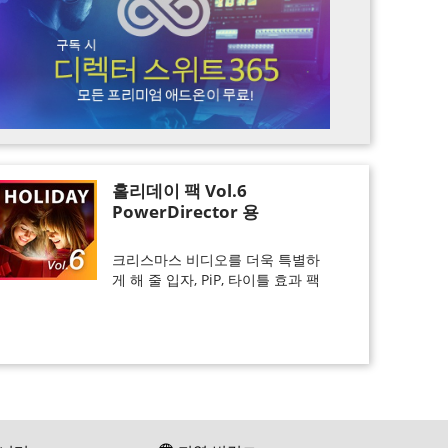
홀리데이 팩 Vol.6
PowerDirector 용
크리스마스 비디오를 더욱 특별하
게 해 줄 입자, PiP, 타이틀 효과 팩