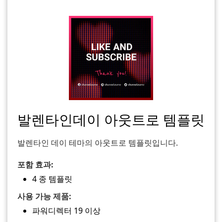
발렌타인데이 아웃트로 템플릿
발렌타인 데이 테마의 아웃트로 템플릿입니다.
포함 효과:
4 종 템플릿
사용 가능 제품:
파워디렉터 19 이상