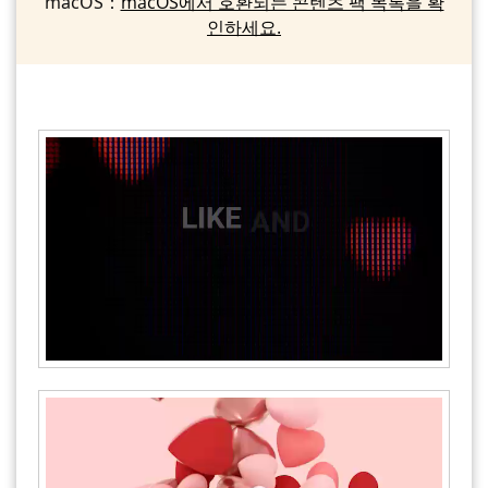
macOS：
macOS에서 호환되는 콘텐츠 팩 목록을 확
인하세요.