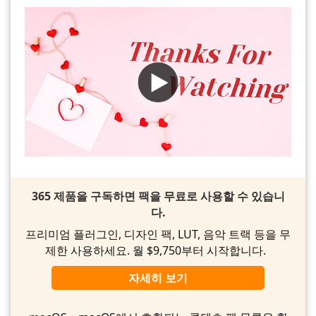
365 제품을 구독하면 팩을 무료로 사용할 수 있습니
다.
프리미엄 플러그인, 디자인 팩, LUT, 음악 트랙 등을 무
제한 사용하세요. 월 $9,750부터 시작합니다.
자세히 보기