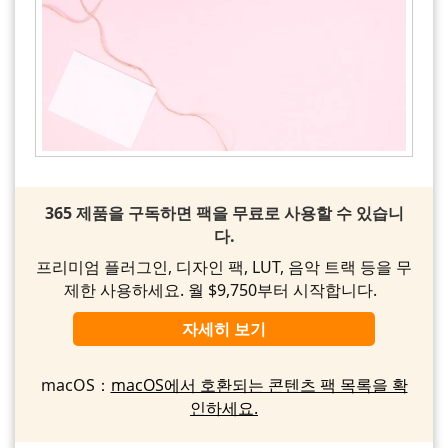
365 제품을 구독하면 팩을 무료로 사용할 수 있습니
다.
프리미엄 플러그인, 디자인 팩, LUT, 음악 트랙 등을 무
제한 사용하세요. 월 $9,750부터 시작합니다.
자세히 보기
macOS：
macOS에서 호환되는 콘텐츠 팩 목록을 확
인하세요.