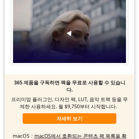
365 제품을 구독하면 팩을 무료로 사용할 수 있습니
다.
프리미엄 플러그인, 디자인 팩, LUT, 음악 트랙 등을 무
제한 사용하세요. 월 $9,750부터 시작합니다.
자세히 보기
macOS：
macOS에서 호환되는 콘텐츠 팩 목록을 확