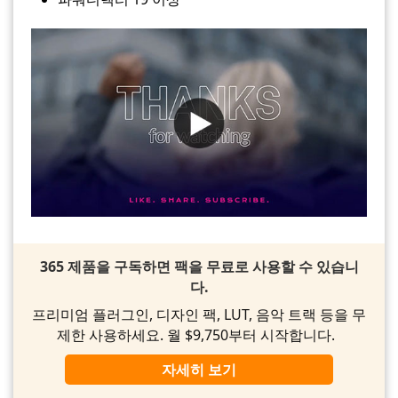
365 제품을 구독하면 팩을 무료로 사용할 수 있습니
다.
프리미엄 플러그인, 디자인 팩, LUT, 음악 트랙 등을 무
제한 사용하세요. 월 $9,750부터 시작합니다.
자세히 보기