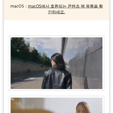
macOS：
macOS에서 호환되는 콘텐츠 팩 목록을 확
인하세요.