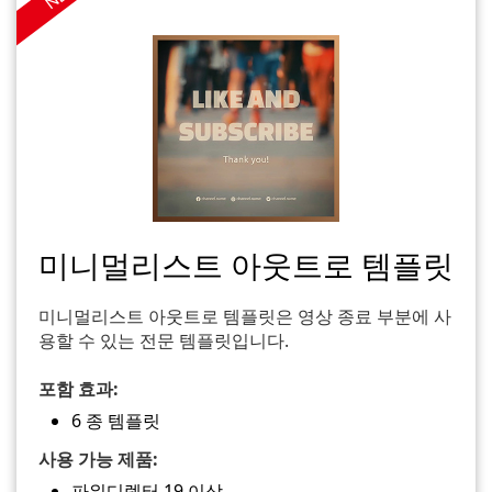
미니멀리스트 아웃트로 템플릿
미니멀리스트 아웃트로 템플릿은 영상 종료 부분에 사
용할 수 있는 전문 템플릿입니다.
포함 효과:
6 종 템플릿
사용 가능 제품:
파워디렉터 19 이상