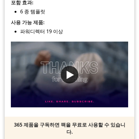
포함 효과:
6 종 템플릿
사용 가능 제품:
파워디렉터 19 이상
365 제품을 구독하면 팩을 무료로 사용할 수 있습니
다.