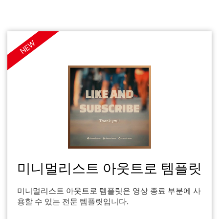
NEW
미니멀리스트 아웃트로 템플릿
미니멀리스트 아웃트로 템플릿은 영상 종료 부분에 사
용할 수 있는 전문 템플릿입니다.