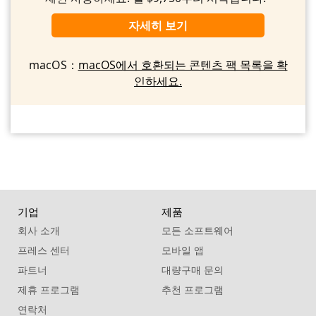
자세히 보기
macOS：
macOS에서 호환되는 콘텐츠 팩 목록을 확
인하세요.
기업
제품
회사 소개
모든 소프트웨어
프레스 센터
모바일 앱
파트너
대량구매 문의
제휴 프로그램
추천 프로그램
연락처