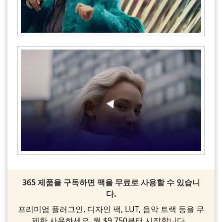
365 제품을 구독하면 팩을 무료로 사용할 수 있습니
다.
프리미엄 플러그인, 디자인 팩, LUT, 음악 트랙 등을 무
제한 사용하세요. 월 $9,750부터 시작합니다.