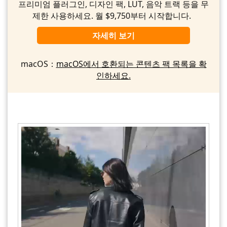
프리미엄 플러그인, 디자인 팩, LUT, 음악 트랙 등을 무
제한 사용하세요. 월 $9,750부터 시작합니다.
자세히 보기
macOS：
macOS에서 호환되는 콘텐츠 팩 목록을 확
인하세요.