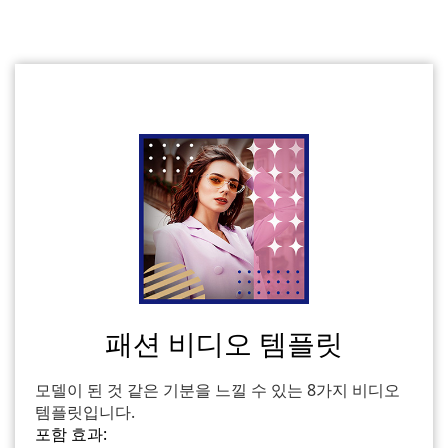
패션 비디오 템플릿
모델이 된 것 같은 기분을 느낄 수 있는 8가지 비디오
템플릿입니다.
포함 효과: