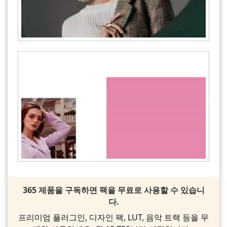
365 제품을 구독하면 팩을 무료로 사용할 수 있습니
다.
프리미엄 플러그인, 디자인 팩, LUT, 음악 트랙 등을 무