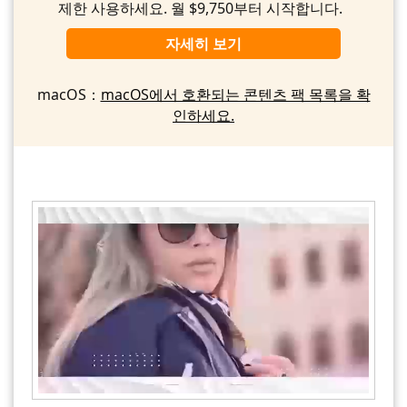
제한 사용하세요. 월 $9,750부터 시작합니다.
자세히 보기
macOS：
macOS에서 호환되는 콘텐츠 팩 목록을 확
인하세요.