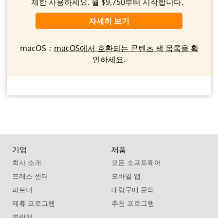
제한 사용하세요. 월 $9,750부터 시작합니다.
자세히 보기
macOS：
macOS에서 호환되는 콘텐츠 팩 목록을 확
인하세요.
기업
제품
회사 소개
모든 소프트웨어
프레스 센터
모바일 앱
파트너
대량구매 문의
제휴 프로그램
추천 프로그램
연락처