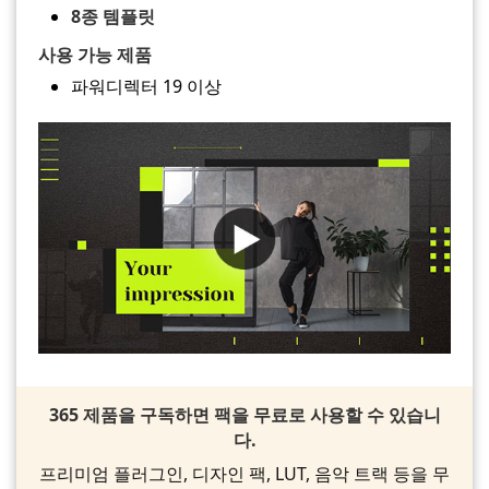
8종 템플릿
사용 가능 제품
파워디렉터 19 이상
365 제품을 구독하면 팩을 무료로 사용할 수 있습니
다.
프리미엄 플러그인, 디자인 팩, LUT, 음악 트랙 등을 무