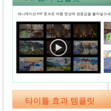
애니메이션 PiP 효과로 여행 영상에 생동감을 불어넣으세
타이틀 효과 템플릿