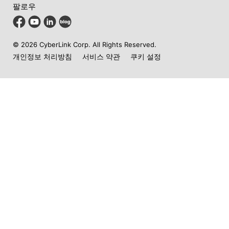
팔로우
© 2026 CyberLink Corp. All Rights Reserved.
개인정보 처리방침
서비스 약관
쿠키 설정