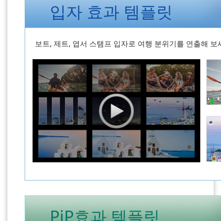
입자 효과 템플릿
보트, 제트, 엽서 스탬프 입자로 여행 분위기를 연출해 보
PiP효과 템플릿