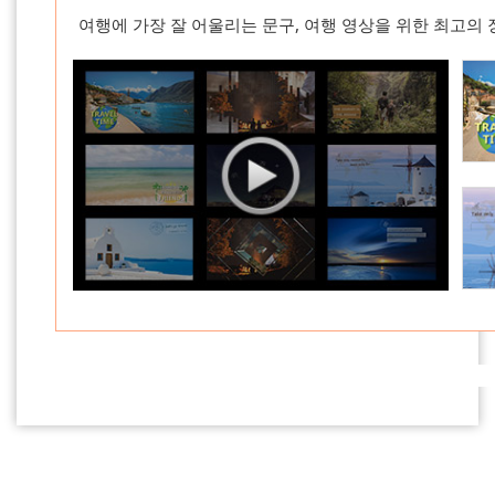
여행에 가장 잘 어울리는 문구, 여행 영상을 위한 최고의