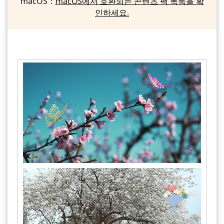
macOS：
macOS에서 호환되는 콘텐츠 팩 목록을 확
인하세요.