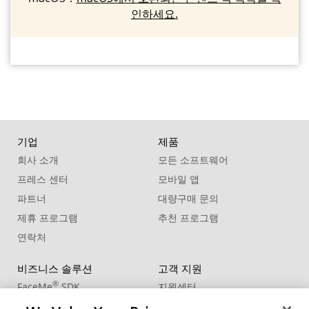
인하세요.
기업
제품
회사 소개
모든 소프트웨어
프레스 센터
모바일 앱
파트너
대량구매 문의
제휴 프로그램
추천 프로그램
연락처
비즈니스 솔루션
고객 지원
®
FaceMe
SDK
지원센터
제품 업데이트