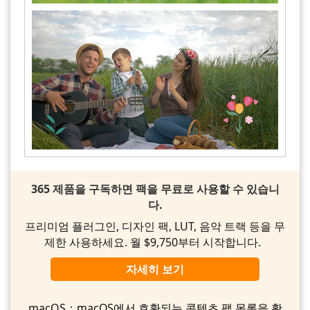
365 제품을 구독하면 팩을 무료로 사용할 수 있습니
다.
프리미엄 플러그인, 디자인 팩, LUT, 음악 트랙 등을 무
제한 사용하세요. 월 $9,750부터 시작합니다.
자세히 보기
macOS：
macOS에서 호환되는 콘텐츠 팩 목록을 확