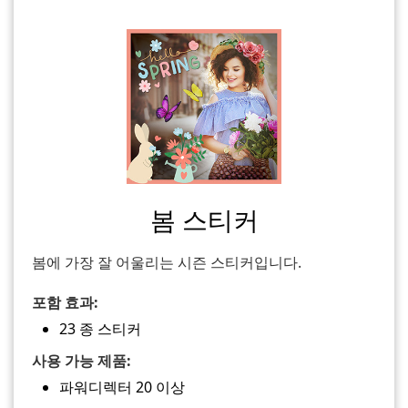
봄 스티커
봄에 가장 잘 어울리는 시즌 스티커입니다.
포함 효과:
23 종 스티커
사용 가능 제품:
파워디렉터 20 이상