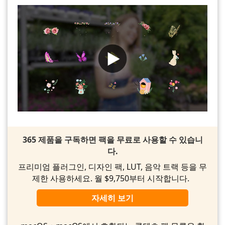
365 제품을 구독하면 팩을 무료로 사용할 수 있습니
다.
프리미엄 플러그인, 디자인 팩, LUT, 음악 트랙 등을 무
제한 사용하세요. 월 $9,750부터 시작합니다.
자세히 보기