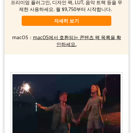
프리미엄 플러그인, 디자인 팩, LUT, 음악 트랙 등을 무
제한 사용하세요. 월 $9,750부터 시작합니다.
자세히 보기
macOS：
macOS에서 호환되는 콘텐츠 팩 목록을 확
인하세요.