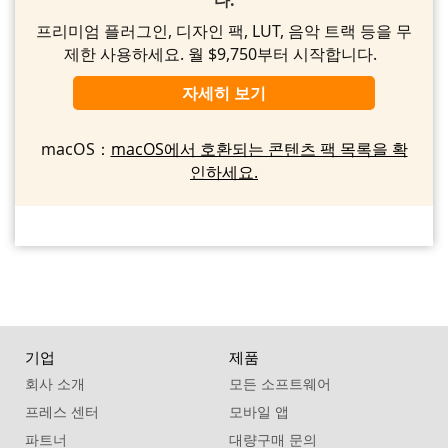
프리미엄 플러그인, 디자인 팩, LUT, 음악 트랙 등을 무
제한 사용하세요. 월 $9,750부터 시작합니다.
자세히 보기
macOS：
macOS에서 호환되는 콘텐츠 팩 목록을 확
인하세요.
기업
제품
회사 소개
모든 소프트웨어
프레스 센터
모바일 앱
파트너
대량구매 문의