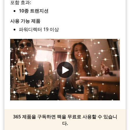
포함 효과:
10종 트랜지션
사용 가능 제품
파워디렉터 19 이상
365 제품을 구독하면 팩을 무료로 사용할 수 있습니
다.