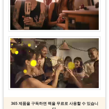
365 제품을 구독하면 팩을 무료로 사용할 수 있습니
다.