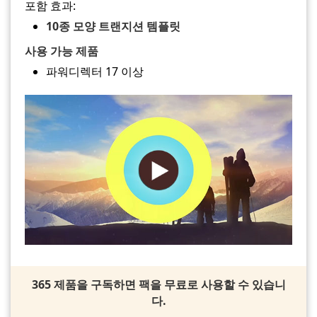
포함 효과:
10종 모양 트랜지션 템플릿
사용 가능 제품
파워디렉터 17 이상
365 제품을 구독하면 팩을 무료로 사용할 수 있습니
다.