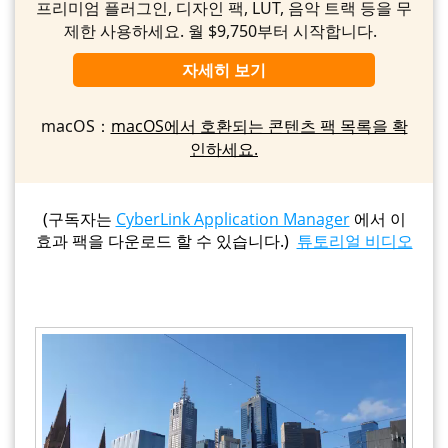
프리미엄 플러그인, 디자인 팩, LUT, 음악 트랙 등을 무
제한 사용하세요. 월 $9,750부터 시작합니다.
자세히 보기
macOS：
macOS에서 호환되는 콘텐츠 팩 목록을 확
인하세요.
(구독자는
CyberLink Application Manager
에서 이
효과 팩을 다운로드 할 수 있습니다.)
튜토리얼 비디오