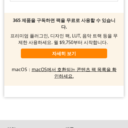
365 제품을 구독하면 팩을 무료로 사용할 수 있습니
다.
프리미엄 플러그인, 디자인 팩, LUT, 음악 트랙 등을 무
제한 사용하세요. 월 $9,750부터 시작합니다.
자세히 보기
macOS：
macOS에서 호환되는 콘텐츠 팩 목록을 확
인하세요.