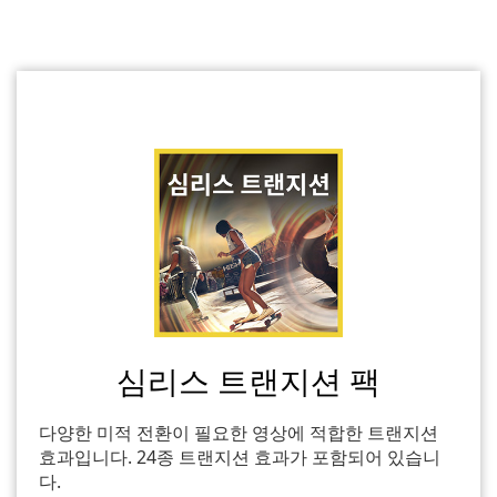
심리스 트랜지션 팩
다양한 미적 전환이 필요한 영상에 적합한 트랜지션
효과입니다. 24종 트랜지션 효과가 포함되어 있습니
다.