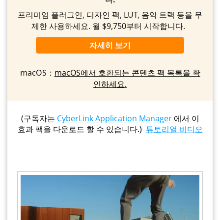
프리미엄 플러그인, 디자인 팩, LUT, 음악 트랙 등을 무
제한 사용하세요. 월 $9,750부터 시작합니다.
자세히 보기
macOS：
macOS에서 호환되는 콘텐츠 팩 목록을 확
인하세요.
(구독자는
CyberLink Application Manager
에서 이
효과 팩을 다운로드 할 수 있습니다.)
튜토리얼 비디오