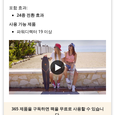
포함 효과:
24종 전환 효과
사용 가능 제품
파워디렉터 19 이상
365 제품을 구독하면 팩을 무료로 사용할 수 있습니
다.