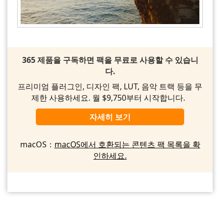
365 제품을 구독하면 팩을 무료로 사용할 수 있습니
다.
프리미엄 플러그인, 디자인 팩, LUT, 음악 트랙 등을 무
제한 사용하세요. 월 $9,750부터 시작합니다.
자세히 보기
macOS：
macOS에서 호환되는 콘텐츠 팩 목록을 확
인하세요.