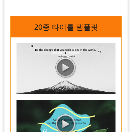
20종 타이틀 템플릿