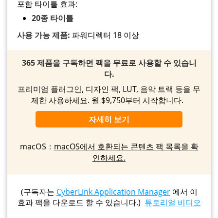
포함 타이틀 효과:
20종 타이틀
사용 가능 제품:
파워디렉터 18 이상
365 제품을 구독하면 팩을 무료로 사용할 수 있습니
다.
프리미엄 플러그인, 디자인 팩, LUT, 음악 트랙 등을 무
제한 사용하세요. 월 $9,750부터 시작합니다.
자세히 보기
macOS：
macOS에서 호환되는 콘텐츠 팩 목록을 확
인하세요.
(구독자는
CyberLink Application Manager
에서 이
효과 팩을 다운로드 할 수 있습니다.)
튜토리얼 비디오