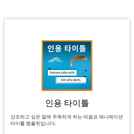
인용 타이틀
강조하고 싶은 말에 주목하게 하는 따옴표 애니메이션
타이틀 템플릿입니다.