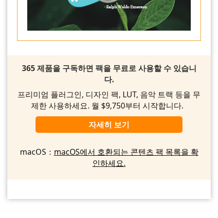
365 제품을 구독하면 팩을 무료로 사용할 수 있습니
다.
프리미엄 플러그인, 디자인 팩, LUT, 음악 트랙 등을 무
제한 사용하세요. 월 $9,750부터 시작합니다.
자세히 보기
macOS：
macOS에서 호환되는 콘텐츠 팩 목록을 확
인하세요.