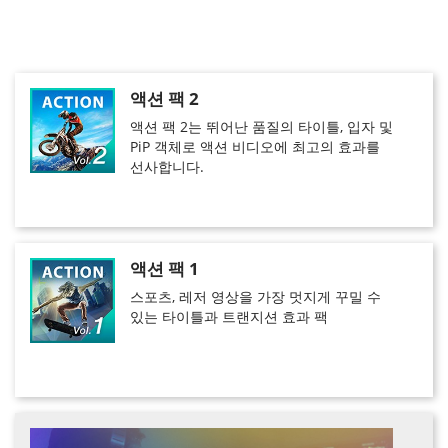
액션 팩 2
액션 팩 2는 뛰어난 품질의 타이틀, 입자 및
PiP 객체로 액션 비디오에 최고의 효과를
선사합니다.
액션 팩 1
스포츠, 레저 영상을 가장 멋지게 꾸밀 수
있는 타이틀과 트랜지션 효과 팩