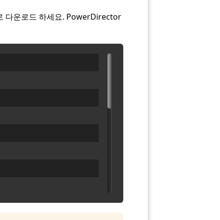
로 다운로드 하세요. PowerDirector