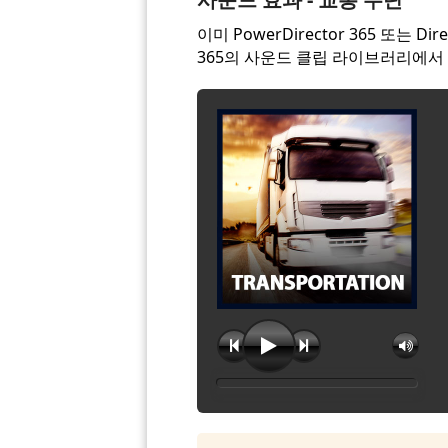
이미 PowerDirector 365 또는 
365의 사운드 클립 라이브러리에서 