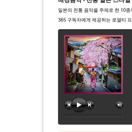
일본의 전통 음악을 주제로 한 10종
365 구독자에게 제공하는 로열티 