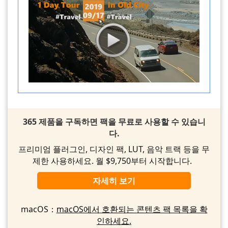
365 제품을 구독하면 팩을 무료로 사용할 수 있습니
다.
프리미엄 플러그인, 디자인 팩, LUT, 음악 트랙 등을 무
제한 사용하세요. 월 $9,750부터 시작합니다.
자세히 보기
macOS：
macOS에서 호환되는 콘텐츠 팩 목록을 확
인하세요.