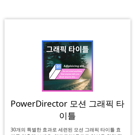
PowerDirector 모션 그래픽 타
이틀
30개의 특별한 효과로 세련된 모션 그래픽 타이틀 효