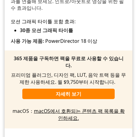
과를 연출해 보세요. 인트로/아웃트로 영상을 위한 필
수 효과입니다.
모션 그래픽 타이틀 포함 효과:
30종 모션 그래픽 타이틀
사용 가능 제품:
PowerDirector 18 이상
365 제품을 구독하면 팩을 무료로 사용할 수 있습니
다.
프리미엄 플러그인, 디자인 팩, LUT, 음악 트랙 등을 무
제한 사용하세요. 월 $9,750부터 시작합니다.
자세히 보기
macOS：
macOS에서 호환되는 콘텐츠 팩 목록을 확
인하세요.