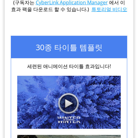
(구독자는
CyberLink Application Manager
에서 이
효과 팩을 다운로드 할 수 있습니다.)
튜토리얼 비디오
30종 타이틀 템플릿
세련된 애니메이션 타이틀 효과입니다!