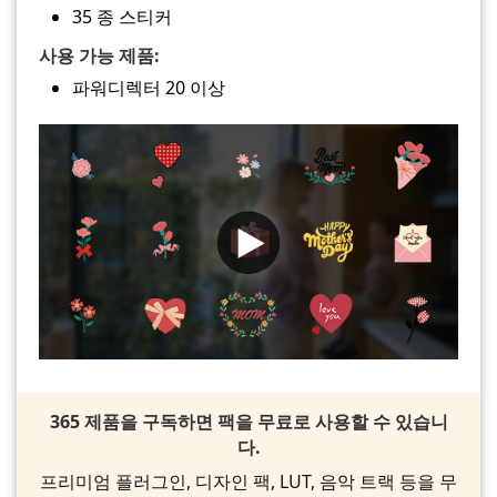
35 종 스티커
사용 가능 제품:
파워디렉터 20 이상
365 제품을 구독하면 팩을 무료로 사용할 수 있습니
다.
프리미엄 플러그인, 디자인 팩, LUT, 음악 트랙 등을 무