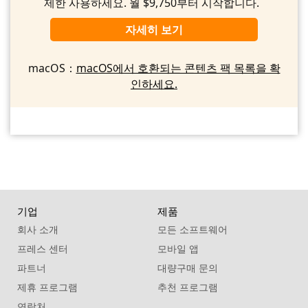
제한 사용하세요. 월 $9,750부터 시작합니다.
자세히 보기
macOS：
macOS에서 호환되는 콘텐츠 팩 목록을 확
인하세요.
기업
제품
회사 소개
모든 소프트웨어
프레스 센터
모바일 앱
파트너
대량구매 문의
제휴 프로그램
추천 프로그램
연락처