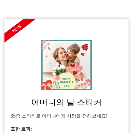
NEW
어머니의 날 스티커
35종 스티커로 어머니에게 사랑을 전해보세요!
포함 효과: