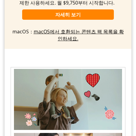
제한 사용하세요. 월 $9,750부터 시작합니다.
자세히 보기
macOS：
macOS에서 호환되는 콘텐츠 팩 목록을 확
인하세요.