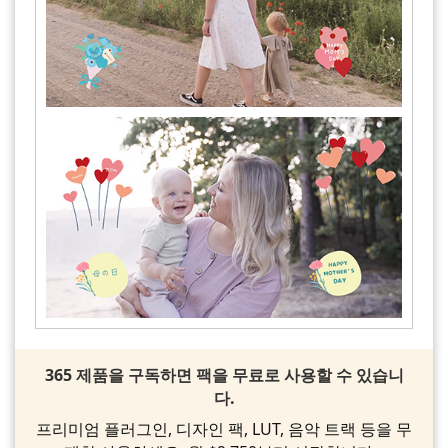
365 제품을 구독하면 팩을 무료로 사용할 수 있습니
다.
프리미엄 플러그인, 디자인 팩, LUT, 음악 트랙 등을 무