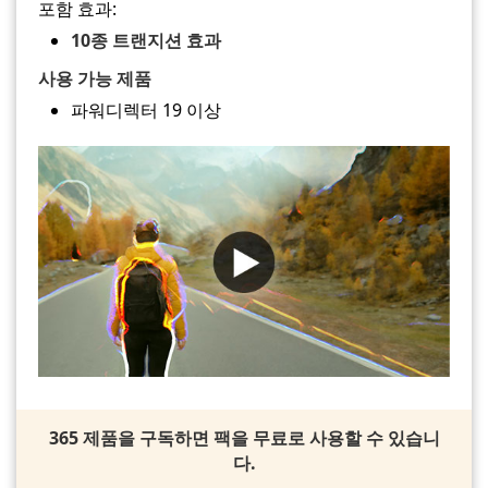
포함 효과:
10종 트랜지션 효과
사용 가능 제품
파워디렉터 19 이상
365 제품을 구독하면 팩을 무료로 사용할 수 있습니
다.