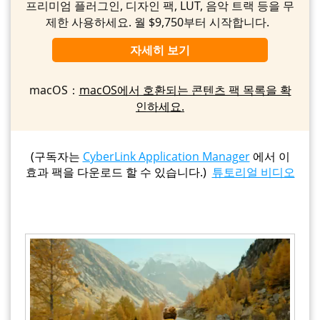
프리미엄 플러그인, 디자인 팩, LUT, 음악 트랙 등을 무
제한 사용하세요. 월 $9,750부터 시작합니다.
자세히 보기
macOS：
macOS에서 호환되는 콘텐츠 팩 목록을 확
인하세요.
(구독자는
CyberLink Application Manager
에서 이
효과 팩을 다운로드 할 수 있습니다.)
튜토리얼 비디오