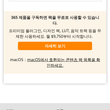
365 제품을 구독하면 팩을 무료로 사용할 수 있습니
다.
프리미엄 플러그인, 디자인 팩, LUT, 음악 트랙 등을 무
제한 사용하세요. 월 $9,750부터 시작합니다.
자세히 보기
macOS：
macOS에서 호환되는 콘텐츠 팩 목록을 확
인하세요.