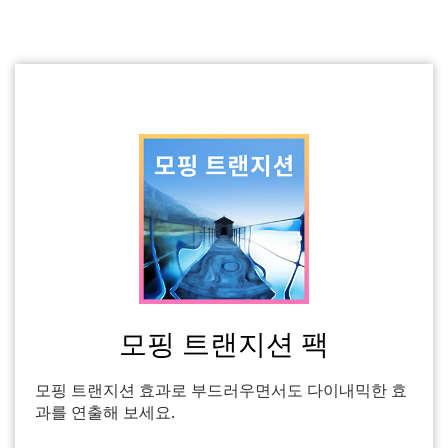
모핑 트랜지션 팩
모핑 트랜지션 효과로 부드러우면서도 다이내믹한 효
과를 연출해 보세요.