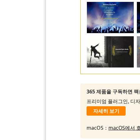
365 제품을 구독하면 
프리미엄 플러그인, 디자인
자세히 보기
macOS：
macOS에서 