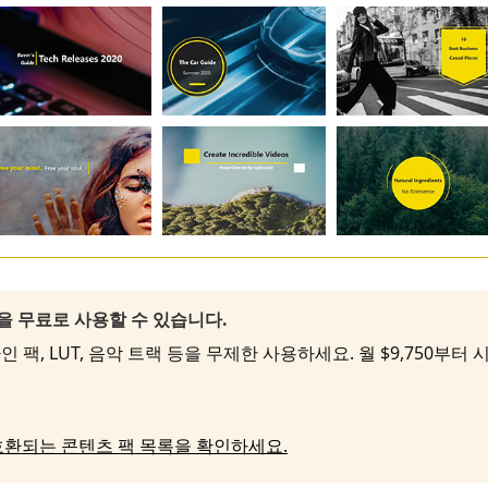
팩을 무료로 사용할 수 있습니다.
 팩, LUT, 음악 트랙 등을 무제한 사용하세요. 월 $9,750부터
호환되는 콘텐츠 팩 목록을 확인하세요.