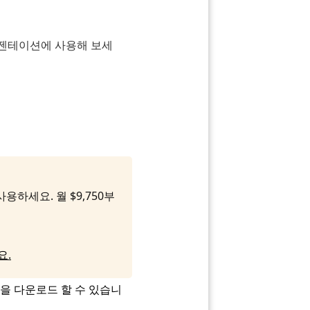
레젠테이션에 사용해 보세
용하세요. 월 $9,750부
요.
팩을 다운로드 할 수 있습니