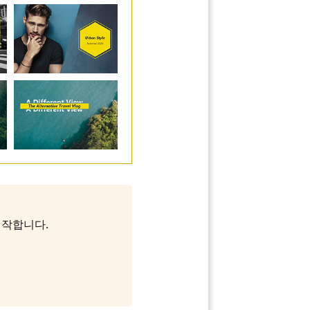
 시작합니다.