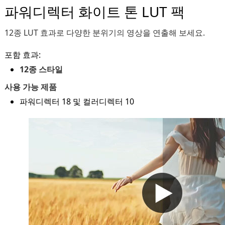
파워디렉터 화이트 톤 LUT 팩
12종 LUT 효과로 다양한 분위기의 영상을 연출해 보세요.
포함 효과:
12종 스타일
사용 가능 제품
파워디렉터 18 및 컬러디렉터 10