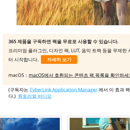
365 제품을 구독하면 팩을 무료로 사용할 수 있습니다.
프리미엄 플러그인, 디자인 팩, LUT, 음악 트랙 등을 무제한 사
터 시작합니다.
자세히 보기
macOS：
macOS에서 호환되는 콘텐츠 팩 목록을 확인하세
(구독자는
CyberLink Application Manager
에서 이 효과 
다.)
튜토리얼 비디오
전
후
전