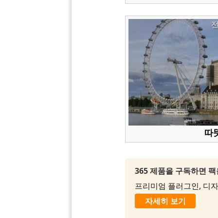
따뜻
365 제품을 구독하면 
프리미엄 플러그인, 디자인
자세히 보기