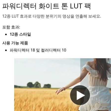
파워디렉터 화이트 톤 LUT 팩
12종 LUT 효과로 다양한 분위기의 영상을 연출해 보세요.
포함 효과:
12종 스타일
사용 가능 제품
파워디렉터 18 및 컬러디렉터 10