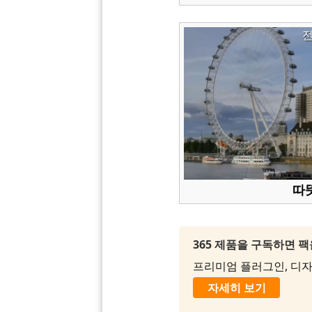
따뜻
365 제품을 구독하면 
프리미엄 플러그인, 디자인
자세히 보기