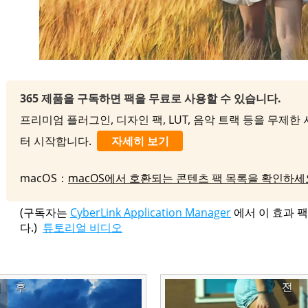
365 제품을 구독하면 팩을 무료로 사용할 수 있습니다.
프리미엄 플러그인, 디자인 팩, LUT, 음악 트랙 등을 무제한 사
터 시작합니다.
자세히 보기
macOS：
macOS에서 호환되는 콘텐츠 팩 목록을 확인하세
(구독자는
CyberLink Application Manager
에서 이 효과 
다.)
튜토리얼 비디오
전
후
전