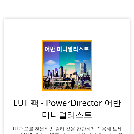
LUT 팩 - PowerDirector 어반
미니멀리스트
LUT팩으로 전문적인 컬러 값을 간단하게 적용해 보세