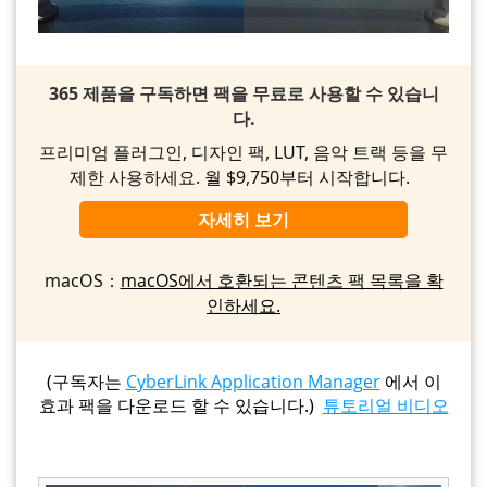
365 제품을 구독하면 팩을 무료로 사용할 수 있습니
다.
프리미엄 플러그인, 디자인 팩, LUT, 음악 트랙 등을 무
제한 사용하세요. 월 $9,750부터 시작합니다.
자세히 보기
macOS：
macOS에서 호환되는 콘텐츠 팩 목록을 확
인하세요.
(구독자는
CyberLink Application Manager
에서 이
효과 팩을 다운로드 할 수 있습니다.)
튜토리얼 비디오