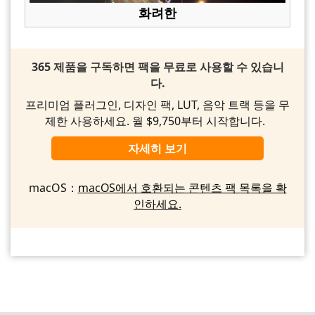
화려한
365 제품을 구독하면 팩을 무료로 사용할 수 있습니
다.
프리미엄 플러그인, 디자인 팩, LUT, 음악 트랙 등을 무
제한 사용하세요. 월 $9,750부터 시작합니다.
자세히 보기
macOS：
macOS에서 호환되는 콘텐츠 팩 목록을 확
인하세요.