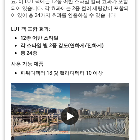
요. 이 LUT 팩에는 12종 어반 스타일 컬러 효과가 포함
되어 있습니다. 각 효과에는 2종 컬러 세팅값이 포함되
어 있어 총 24가지 효과를 연출하실 수 있습니다!
LUT 팩 포함 효과:
12종 어반 스타일
각 스타일 별 2종 강도(연하게/진하게)
총 24종
사용 가능 제품
파워디렉터 18 및 컬러디렉터 10 이상