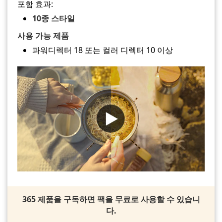
포함 효과:
10종 스타일
사용 가능 제품
파워디렉터 18 또는 컬러 디렉터 10 이상
365 제품을 구독하면 팩을 무료로 사용할 수 있습니
다.