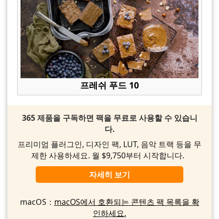
프레쉬 푸드 10
365 제품을 구독하면 팩을 무료로 사용할 수 있습니
다.
프리미엄 플러그인, 디자인 팩, LUT, 음악 트랙 등을 무
제한 사용하세요. 월 $9,750부터 시작합니다.
자세히 보기
macOS：
macOS에서 호환되는 콘텐츠 팩 목록을 확
인하세요.