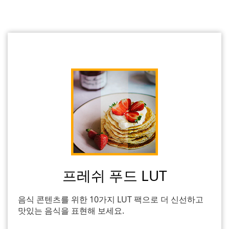
프레쉬 푸드 LUT
음식 콘텐츠를 위한 10가지 LUT 팩으로 더 신선하고
맛있는 음식을 표현해 보세요.