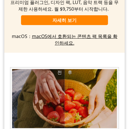
프리미엄 플러그인, 디자인 팩, LUT, 음악 트랙 등을 무
제한 사용하세요. 월 $9,750부터 시작합니다.
자세히 보기
macOS：
macOS에서 호환되는 콘텐츠 팩 목록을 확
인하세요.
전
후