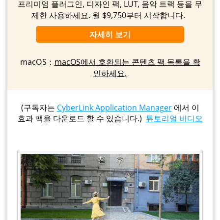
프리미엄 플러그인, 디자인 팩, LUT, 음악 트랙 등을 무
제한 사용하세요. 월 $9,750부터 시작합니다.
자세히 보기
macOS：
macOS에서 호환되는 콘텐츠 팩 목록을 확
인하세요.
(구독자는
CyberLink Application Manager
에서 이
효과 팩을 다운로드 할 수 있습니다.)
튜토리얼 비디오
전
후