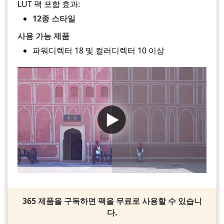
LUT 팩 포함 효과:
12종 스타일
사용 가능 제품
파워디렉터 18 및 컬러디렉터 10 이상
365 제품을 구독하면 팩을 무료로 사용할 수 있습니
다.