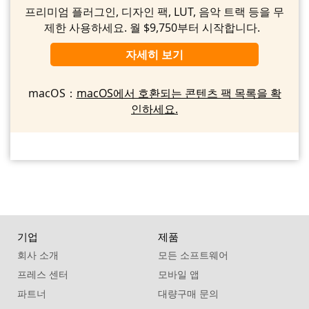
프리미엄 플러그인, 디자인 팩, LUT, 음악 트랙 등을 무
제한 사용하세요. 월 $9,750부터 시작합니다.
자세히 보기
macOS：
macOS에서 호환되는 콘텐츠 팩 목록을 확
인하세요.
기업
제품
회사 소개
모든 소프트웨어
프레스 센터
모바일 앱
파트너
대량구매 문의