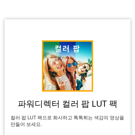
파워디렉터 컬러 팝 LUT 팩
컬러 팝 LUT 팩으로 화사하고 톡톡튀는 색감의 영상을
만들어 보세요.