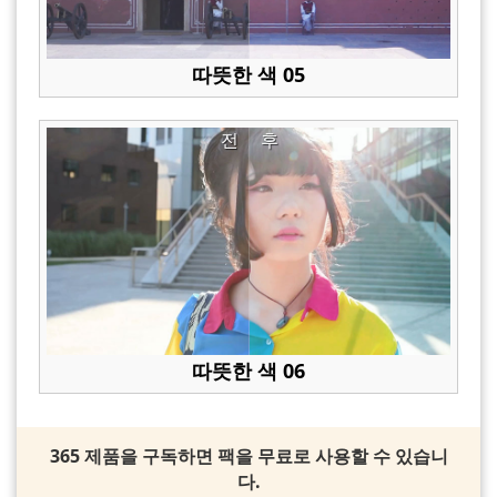
따뜻한 색 05
전
후
따뜻한 색 06
365 제품을 구독하면 팩을 무료로 사용할 수 있습니
다.