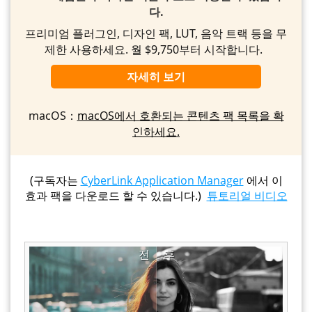
다.
프리미엄 플러그인, 디자인 팩, LUT, 음악 트랙 등을 무
제한 사용하세요. 월 $9,750부터 시작합니다.
자세히 보기
macOS：
macOS에서 호환되는 콘텐츠 팩 목록을 확
인하세요.
(구독자는
CyberLink Application Manager
에서 이
효과 팩을 다운로드 할 수 있습니다.)
튜토리얼 비디오
전
후