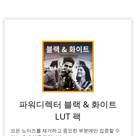
파워디렉터 블랙 & 화이트
LUT 팩
모든 노이즈를 제거하고 중요한 부분에만 집중할 수