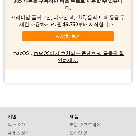
365 제품을 구독하면 팩을 무료로 사용할 수 있습니
다.
프리미엄 플러그인, 디자인 팩, LUT, 음악 트랙 등을 무
제한 사용하세요. 월 $9,750부터 시작합니다.
자세히 보기
macOS：
macOS에서 호환되는 콘텐츠 팩 목록을 확
인하세요.
기업
제품
회사 소개
모든 소프트웨어
프레스 센터
모바일 앱