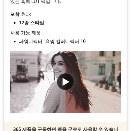
있는 흑백 LUT 팩입니다.
포함 효과:
12종 스타일
사용 가능 제품
파워디렉터 18 및 컬러디렉터 10
365 제품을 구독하면 팩을 무료로 사용할 수 있습니