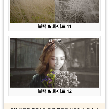
블랙 & 화이트 11
전
후
블랙 & 화이트 12