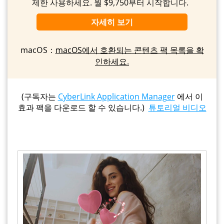
제한 사용하세요. 월 $9,750부터 시작합니다.
자세히 보기
macOS：
macOS에서 호환되는 콘텐츠 팩 목록을 확
인하세요.
(구독자는
CyberLink Application Manager
에서 이
효과 팩을 다운로드 할 수 있습니다.)
튜토리얼 비디오