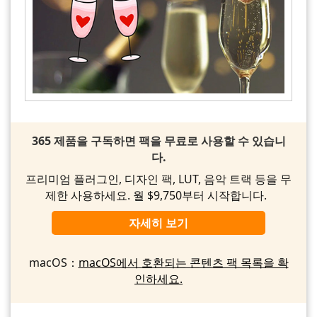
365 제품을 구독하면 팩을 무료로 사용할 수 있습니
다.
프리미엄 플러그인, 디자인 팩, LUT, 음악 트랙 등을 무
제한 사용하세요. 월 $9,750부터 시작합니다.
자세히 보기
macOS：
macOS에서 호환되는 콘텐츠 팩 목록을 확
인하세요.