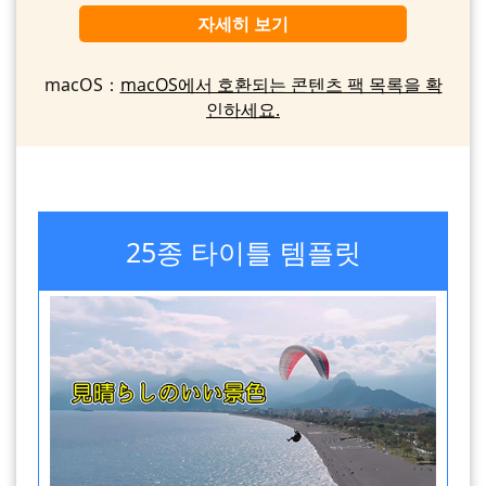
자세히 보기
macOS：
macOS에서 호환되는 콘텐츠 팩 목록을 확
인하세요.
25종 타이틀 템플릿