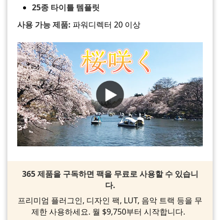
25종 타이틀 템플릿
사용 가능 제품:
파워디렉터 20 이상
365 제품을 구독하면 팩을 무료로 사용할 수 있습니
다.
프리미엄 플러그인, 디자인 팩, LUT, 음악 트랙 등을 무
제한 사용하세요. 월 $9,750부터 시작합니다.