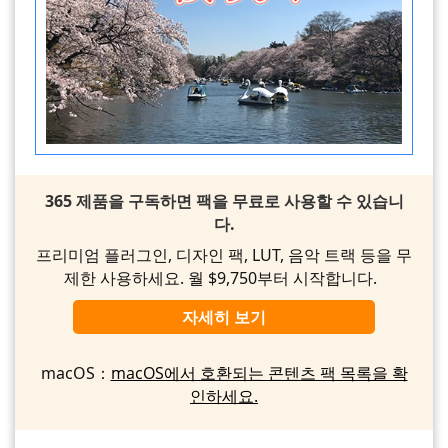
365 제품을 구독하면 팩을 무료로 사용할 수 있습니
다.
프리미엄 플러그인, 디자인 팩, LUT, 음악 트랙 등을 무
제한 사용하세요. 월 $9,750부터 시작합니다.
자세히 보기
macOS：
macOS에서 호환되는 콘텐츠 팩 목록을 확
인하세요.