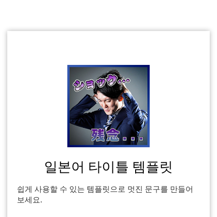
일본어 타이틀 템플릿
쉽게 사용할 수 있는 템플릿으로 멋진 문구를 만들어
보세요.