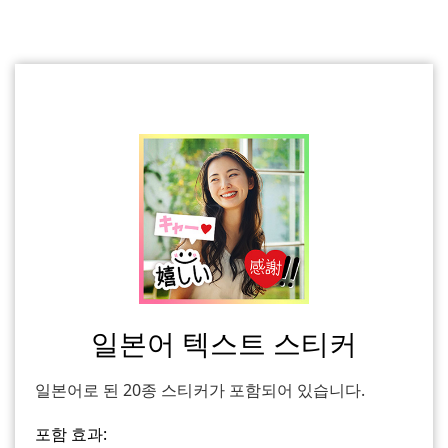
일본어 텍스트 스티커
일본어로 된 20종 스티커가 포함되어 있습니다.
포함 효과: