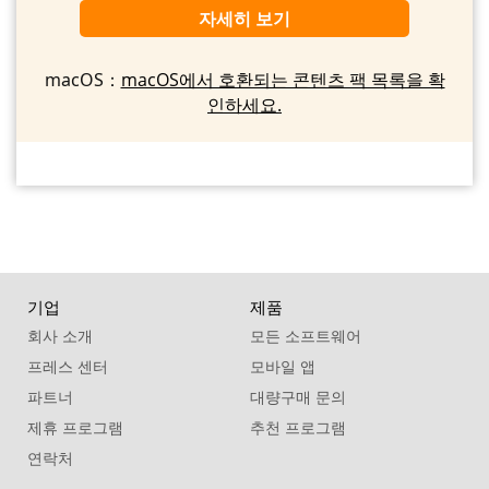
자세히 보기
macOS：
macOS에서 호환되는 콘텐츠 팩 목록을 확
인하세요.
기업
제품
회사 소개
모든 소프트웨어
프레스 센터
모바일 앱
파트너
대량구매 문의
제휴 프로그램
추천 프로그램
연락처