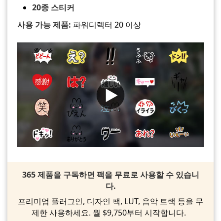
20종 스티커
사용 가능 제품:
파워디렉터 20 이상
365 제품을 구독하면 팩을 무료로 사용할 수 있습니
다.
프리미엄 플러그인, 디자인 팩, LUT, 음악 트랙 등을 무
제한 사용하세요. 월 $9,750부터 시작합니다.