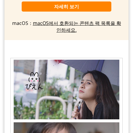
자세히 보기
macOS：
macOS에서 호환되는 콘텐츠 팩 목록을 확
인하세요.