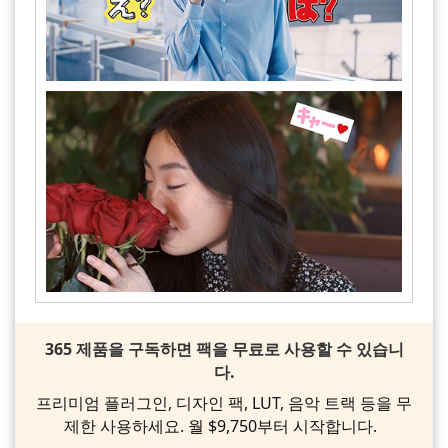
365 제품을 구독하면 팩을 무료로 사용할 수 있습니
다.
프리미엄 플러그인, 디자인 팩, LUT, 음악 트랙 등을 무
제한 사용하세요. 월 $9,750부터 시작합니다.