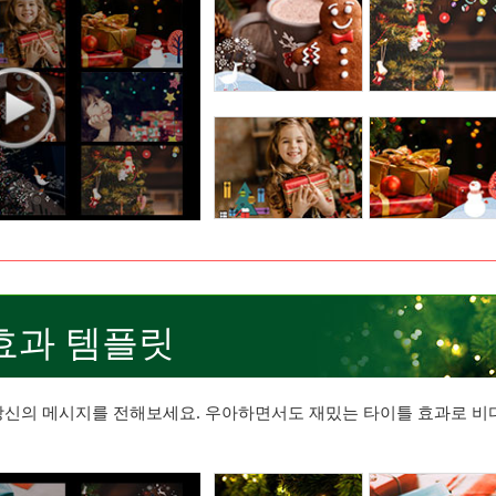
효과 템플릿
신의 메시지를 전해보세요. 우아하면서도 재밌는 타이틀 효과로 비