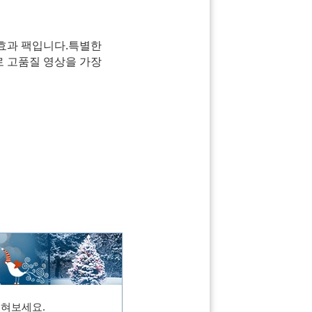
 효과 팩입니다.특별한
로 고품질 영상을 가장
입혀보세요.