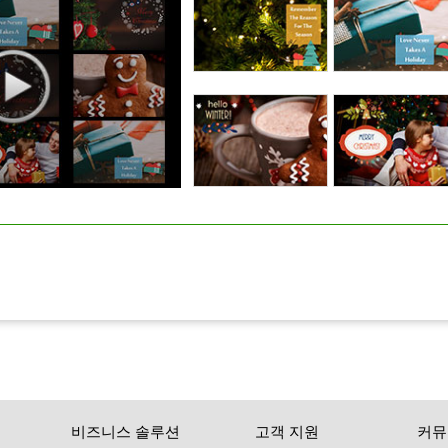
비즈니스 솔루션
고객 지원
커뮤