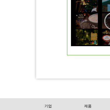
기업
제품