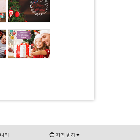
니티
지역 변경