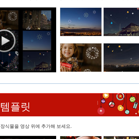
 템플릿
 장식물을 영상 위에 추가해 보세요.