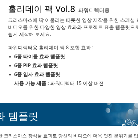
홀리데이 팩 Vol.8
파워디렉터용
크리스마스에 딱 어울리는 따뜻한 영상 제작을 위한 스폐셜
비디오를 위한 다양한 영상 효과와 프로젝트 표출 템플릿으
쉽게 제작해 보세요.
파워디렉터용 홀리데이 팩 8 포함 효과 :
6종 타이틀 효과 템플릿
6종 PiP 효과 템플릿
6종 입자 효과 템플릿
사용 가능 제품 :
파워디렉터 15 이상 버젼
과 템플릿
한 크리스마스 장식물 효과로 당신의 비디오에 더욱 멋진 분위기를 