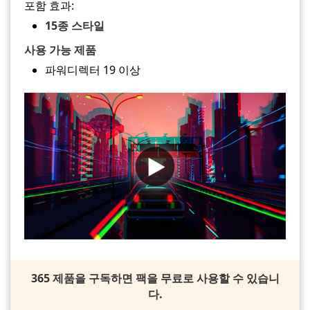
포함 효과:
15종 스타일
사용 가능 제품
파워디렉터 19 이상
365 제품을 구독하면 팩을 무료로 사용할 수 있습니
다.