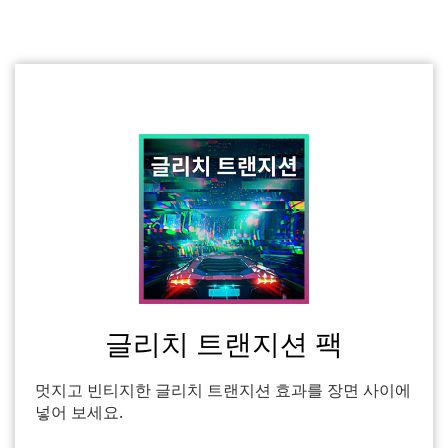
글리치 트랜지션 팩
멋지고 빈티지한 글리치 트랜지션 효과를 장면 사이에
넣어 보세요.