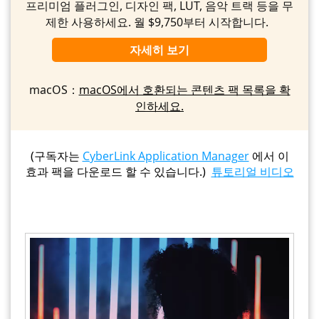
프리미엄 플러그인, 디자인 팩, LUT, 음악 트랙 등을 무
제한 사용하세요. 월 $9,750부터 시작합니다.
자세히 보기
macOS：
macOS에서 호환되는 콘텐츠 팩 목록을 확
인하세요.
(구독자는
CyberLink Application Manager
에서 이
효과 팩을 다운로드 할 수 있습니다.)
튜토리얼 비디오