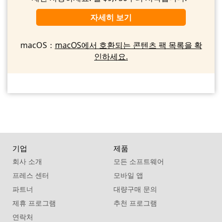
자세히 보기
macOS：
macOS에서 호환되는 콘텐츠 팩 목록을 확
인하세요.
기업
제품
회사 소개
모든 소프트웨어
프레스 센터
모바일 앱
파트너
대량구매 문의
제휴 프로그램
추천 프로그램
연락처