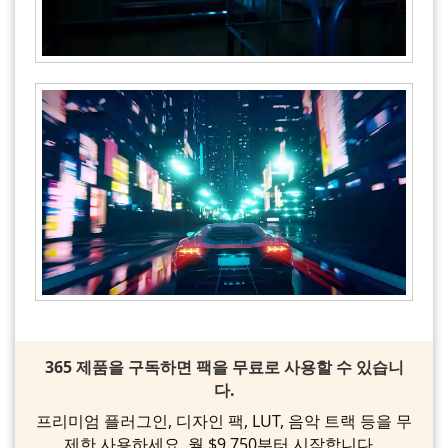
365 제품을 구독하면 팩을 무료로 사용할 수 있습니
다.
프리미엄 플러그인, 디자인 팩, LUT, 음악 트랙 등을 무
제한 사용하세요. 월 $9,750부터 시작합니다.