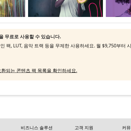
팩을 무료로 사용할 수 있습니다.
 팩, LUT, 음악 트랙 등을 무제한 사용하세요. 월 $9,750부터
호환되는 콘텐츠 팩 목록을 확인하세요.
비즈니스 솔루션
고객 지원
커뮤