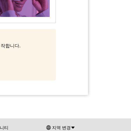
 시작합니다.
니티
지역 변경