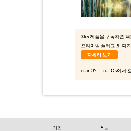
365 제품을 구독하면 
프리미엄 플러그인, 디자인
자세히 보기
macOS：
macOS에서 
기업
제품