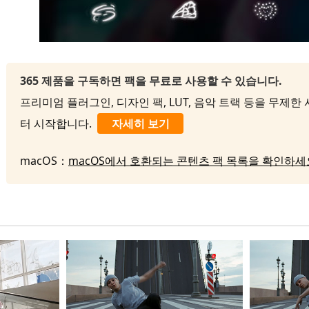
365 제품을 구독하면 팩을 무료로 사용할 수 있습니다.
프리미엄 플러그인, 디자인 팩, LUT, 음악 트랙 등을 무제한 사
터 시작합니다.
자세히 보기
macOS：
macOS에서 호환되는 콘텐츠 팩 목록을 확인하세