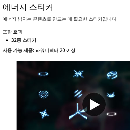
에너지 스티커
에너지 넘치는 콘텐츠를 만드는 데 필요한 스티커입니다.
포함 효과:
32종 스티커
사용 가능 제품:
파워디렉터 20 이상