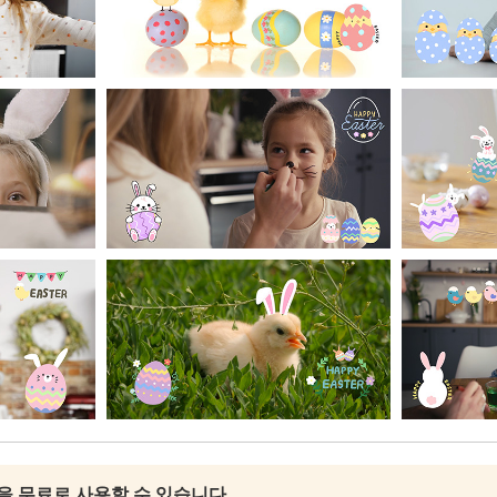
팩을 무료로 사용할 수 있습니다.