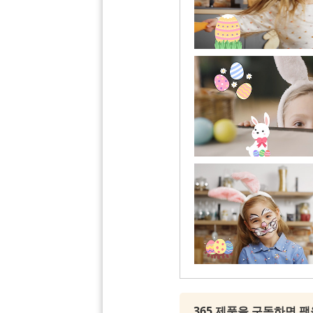
365 제품을 구독하면 