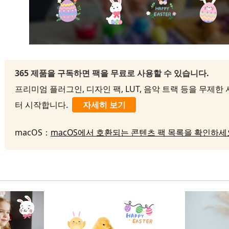
365 제품을 구독하면 팩을 무료로 사용할 수 있습니다.
프리미엄 플러그인, 디자인 팩, LUT, 음악 트랙 등을 무제한 사
터 시작합니다.
자세히 보기
macOS：
macOS에서 호환되는 콘텐츠 팩 목록을 확인하세