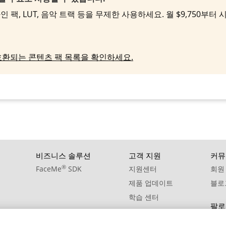
 팩, LUT, 음악 트랙 등을 무제한 사용하세요. 월 $9,750부터
호환되는 콘텐츠 팩 목록을 확인하세요.
비즈니스 솔루션
고객 지원
커뮤
®
FaceMe
SDK
지원센터
회원
제품 업데이트
블로
학습 센터
팔로