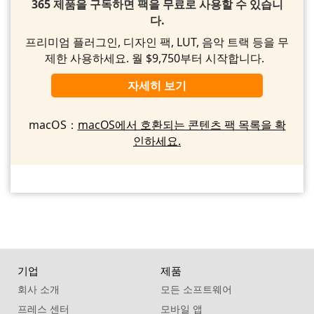
365 제품을 구독하면 팩을 무료로 사용할 수 있습니
다.
프리미엄 플러그인, 디자인 팩, LUT, 음악 트랙 등을 무
제한 사용하세요. 월 $9,750부터 시작합니다.
자세히 보기
macOS：
macOS에서 호환되는 콘텐츠 팩 목록을 확
인하세요.
기업
제품
회사 소개
모든 소프트웨어
프레스 센터
모바일 앱