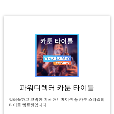
파워디렉터 카툰 타이틀
컬러풀하고 코믹한 미국 애니메이션 풍 카툰 스타일의
타이틀 템플릿입니다.