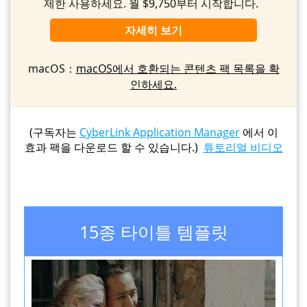
제한 사용하세요. 월 $9,750부터 시작합니다.
자세히 보기
macOS：
macOS에서 호환되는 콘텐츠 팩 목록을 확
인하세요.
(구독자는
CyberLink Application Manager
에서 이
효과 팩을 다운로드 할 수 있습니다.)
튜토리얼 비디오
15종 타이틀 템플릿