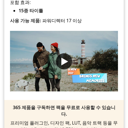
포함 효과:
15종 타이틀
사용 가능 제품:
파워디렉터 17 이상
365 제품을 구독하면 팩을 무료로 사용할 수 있습니
다.
프리미엄 플러그인, 디자인 팩, LUT, 음악 트랙 등을 무