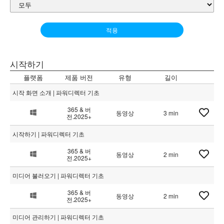
적용
시작하기
플랫폼
제품 버전
유형
길이
시작 화면 소개 | 파워디렉터 기초
365 & 버
동영상
3 min
전.2025+
시작하기 | 파워디렉터 기초
365 & 버
동영상
2 min
전.2025+
미디어 불러오기 | 파워디렉터 기초
365 & 버
동영상
2 min
전.2025+
미디어 관리하기 | 파워디렉터 기초