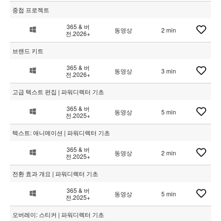
중첩 프로젝트
365 & 버
동영상
2 min
전.2026+
브랜드 키트
365 & 버
동영상
3 min
전.2026+
고급 텍스트 편집 | 파워디렉터 기초
365 & 버
동영상
5 min
전.2025+
텍스트: 애니메이션 | 파워디렉터 기초
365 & 버
동영상
2 min
전.2025+
전환 효과 개요 | 파워디렉터 기초
365 & 버
동영상
5 min
전.2025+
오버레이: 스티커 | 파워디렉터 기초