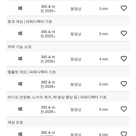
365 & 버
동영상
3 min
전.2025+
효과 개요 | 파워디렉터 기초
365 & 버
동영상
5 min
전.2025+
자막 기능 소개
365 & 버
동영상
4 min
전.2026+
템플릿 개요 | 파워디렉터 기초
365 & 버
동영상
6 min
전.2026+
비디오 안정화, 노이즈 제거, AI 영상 향상 등 | 파워디렉터 기초
365 & 버
동영상
5 min
전.2026+
색상 조정
365 & 버
동영상
6 min