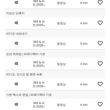
365 & 버
동영상
6 min
전.2026+
키보드 단축키
365 & 버
동영상
4 min
전.2026+
비디오 내보내기
365 & 버
동영상
5 min
전.2026+
모션 트래킹 | 파워디렉터 기초
365 & 버
동영상
3 min
전.2025+
비디오, 오디오 및 화면 녹화
365 & 버
동영상
4 min
전.2026+
기본 텍스트 편집 | 파워디렉터 기초
365 & 버
동영상
4 min
전.2025+