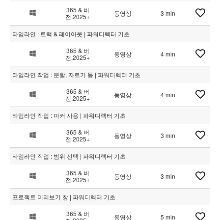
365 & 버
동영상
3 min
전.2025+
타임라인 : 트랙 & 레이아웃 | 파워디렉터 기초
365 & 버
동영상
4 min
전.2025+
타임라인 작업 : 분할, 자르기 등 | 파워디렉터 기초
365 & 버
동영상
4 min
전.2025+
타임라인 작업 : 마커 사용 | 파워디렉터 기초
365 & 버
동영상
3 min
전.2025+
타임라인 작업 : 범위 선택 | 파워디렉터 기초
365 & 버
동영상
3 min
전.2025+
프로젝트 미리보기 창 | 파워디렉터 기초
365 & 버
동영상
5 min