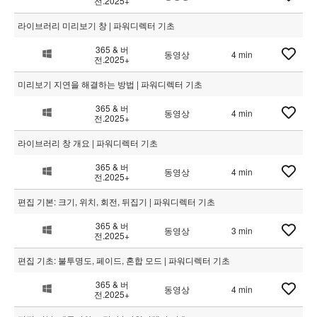
전.2025+
라이브러리 미리보기 창 | 파워디렉터 기초
365 & 버
동영상
4 min
전.2025+
미리보기 지연을 해결하는 방법 | 파워디렉터 기초
365 & 버
동영상
4 min
전.2025+
라이브러리 창 개요 | 파워디렉터 기초
365 & 버
동영상
4 min
전.2025+
편집 기본: 크기, 위치, 회전, 뒤집기 | 파워디렉터 기초
365 & 버
동영상
3 min
전.2025+
편집 기초: 불투명도, 페이드, 혼합 모드 | 파워디렉터 기초
365 & 버
동영상
4 min
전.2025+